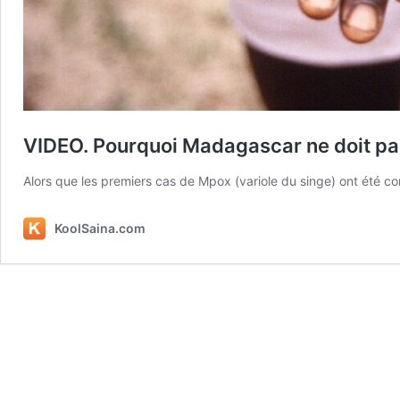
VIDEO. Pourquoi Madagascar ne doit pas
Alors que les premiers cas de Mpox (variole du singe) ont été 
KoolSaina.com