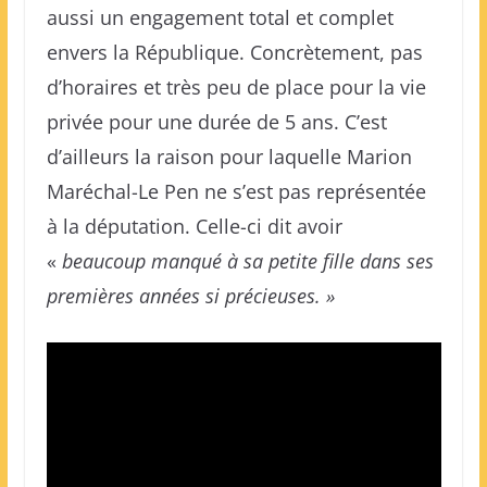
aussi un engagement total et complet
envers la République. Concrètement, pas
d’horaires et très peu de place pour la vie
privée pour une durée de 5 ans. C’est
d’ailleurs la raison pour laquelle Marion
Maréchal-Le Pen ne s’est pas représentée
à la députation. Celle-ci dit avoir
«
beaucoup manqué à sa petite fille dans ses
premières années si précieuses. »