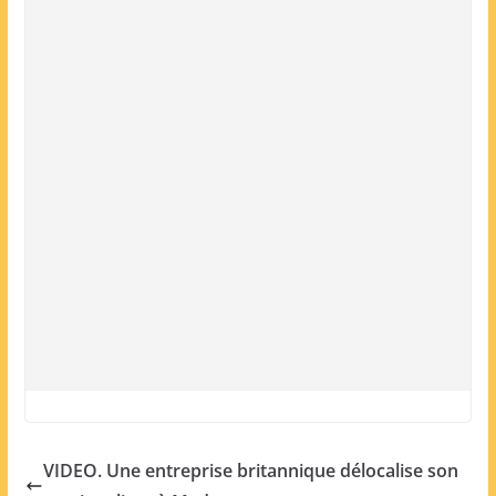
VIDEO. Une entreprise britannique délocalise son