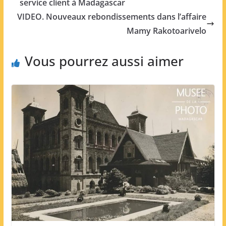
service client à Madagascar
VIDEO. Nouveaux rebondissements dans l’affaire
Mamy Rakotoarivelo
Vous pourrez aussi aimer