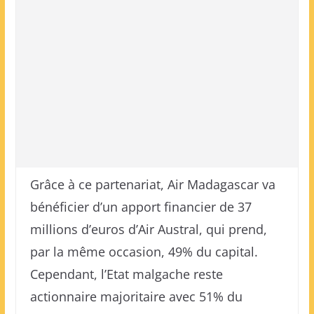
Grâce à ce partenariat, Air Madagascar va
bénéficier d’un apport financier de 37
millions d’euros d’Air Austral, qui prend,
par la même occasion, 49% du capital.
Cependant, l’Etat malgache reste
actionnaire majoritaire avec 51% du