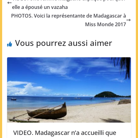
elle a épousé un vazaha
PHOTOS. Voici la représentante de Madagascar à
Miss Monde 2017
Vous pourrez aussi aimer
VIDEO. Madagascar n’a accueilli que