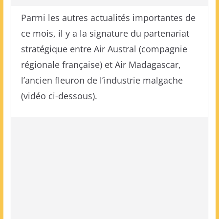
Parmi les autres actualités importantes de
ce mois, il y a la signature du partenariat
stratégique entre Air Austral (compagnie
régionale française) et Air Madagascar,
l’ancien fleuron de l’industrie malgache
(vidéo ci-dessous).