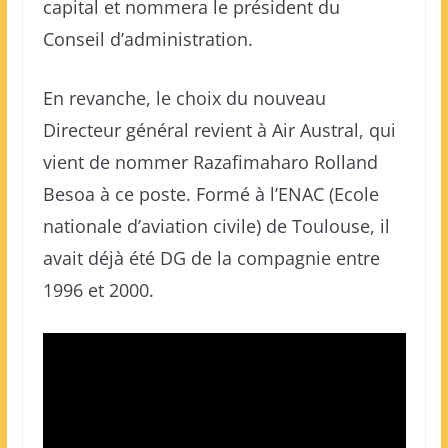
capital et nommera le président du
Conseil d’administration.
En revanche, le choix du nouveau
Directeur général revient à Air Austral, qui
vient de nommer Razafimaharo Rolland
Besoa à ce poste. Formé à l’ENAC (Ecole
nationale d’aviation civile) de Toulouse, il
avait déjà été DG de la compagnie entre
1996 et 2000.