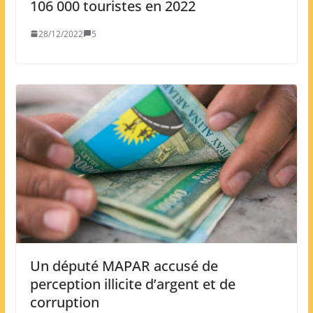
106 000 touristes en 2022
28/12/2022
5
Un député MAPAR accusé de
perception illicite d’argent et de
corruption