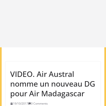
VIDEO. Air Austral
nomme un nouveau DG
pour Air Madagascar
19/10/2017
0 Comments