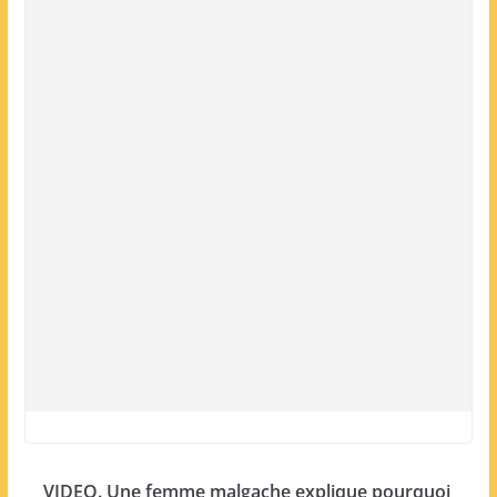
VIDEO. Une femme malgache explique pourquoi