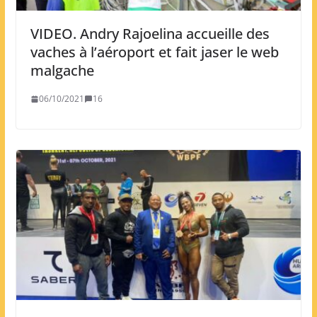
VIDEO. Andry Rajoelina accueille des
vaches à l’aéroport et fait jaser le web
malgache
06/10/2021
16