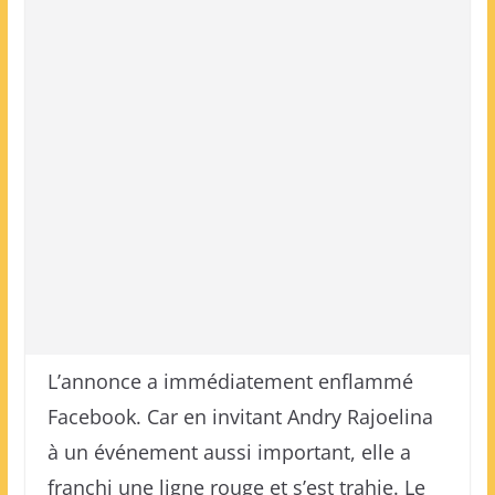
L’annonce a immédiatement enflammé
Facebook. Car en invitant Andry Rajoelina
à un événement aussi important, elle a
franchi une ligne rouge et s’est trahie. Le