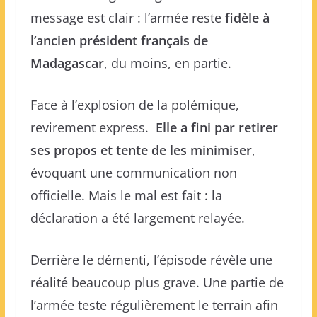
message est clair : l’armée reste
fidèle à
l’ancien président français de
Madagascar
, du moins, en partie.
Face à l’explosion de la polémique,
revirement express.
Elle a fini par retirer
ses propos et tente de les minimiser
,
évoquant une communication non
officielle. Mais le mal est fait : la
déclaration a été largement relayée.
Derrière le démenti, l’épisode révèle une
réalité beaucoup plus grave. Une partie de
l’armée teste régulièrement le terrain afin