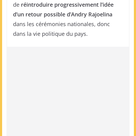
de
réintroduire progressivement l’idée
d’un retour possible d’Andry Rajoelina
dans les cérémonies nationales, donc
dans la vie politique du pays.