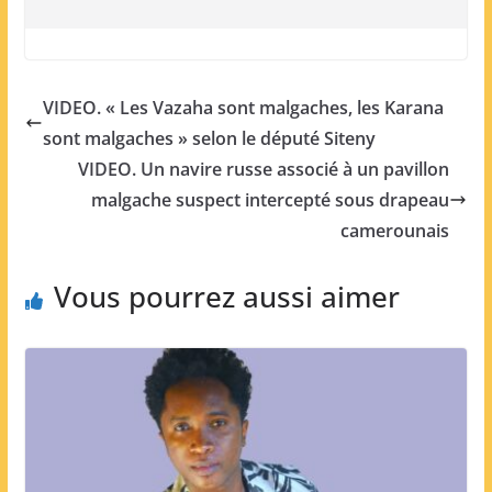
VIDEO. « Les Vazaha sont malgaches, les Karana
sont malgaches » selon le député Siteny
VIDEO. Un navire russe associé à un pavillon
malgache suspect intercepté sous drapeau
camerounais
Vous pourrez aussi aimer