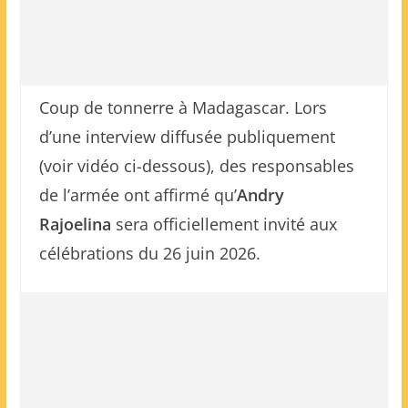
Coup de tonnerre à Madagascar. Lors
d’une interview diffusée publiquement
(voir vidéo ci-dessous), des responsables
de l’armée ont affirmé qu’
Andry
Rajoelina
sera officiellement invité aux
célébrations du 26 juin 2026.