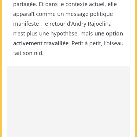
partagée. Et dans le contexte actuel, elle
apparaît comme un message politique
manifeste : le retour d’Andry Rajoelina
n’est plus une hypothèse, mais
une option
activement travaillée
. Petit à petit, l’oiseau
fait son nid.