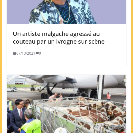
Un artiste malgache agressé au
couteau par un ivrogne sur scène
07/10/2021
0