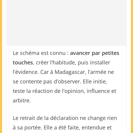
Le schéma est connu :
avancer par petites
touches
, créer l’habitude, puis installer
l’évidence. Car à Madagascar, l’armée ne
se contente pas d’observer. Elle initie,
teste la réaction de l’opinion, influence et
arbitre.
Le retrait de la déclaration ne change rien
à sa portée. Elle a été faite, entendue et