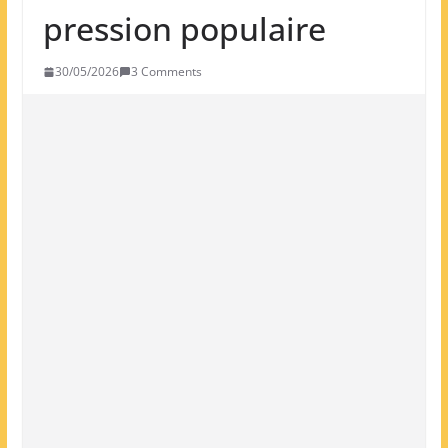
pression populaire
30/05/2026
3 Comments