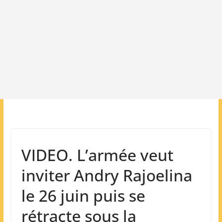
VIDEO. L’armée veut
inviter Andry Rajoelina
le 26 juin puis se
rétracte sous la