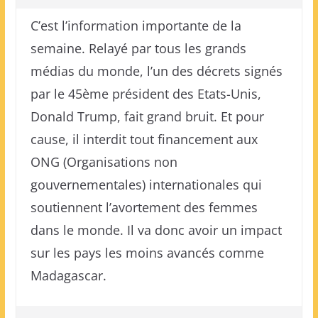
C’est l’information importante de la
semaine. Relayé par tous les grands
médias du monde, l’un des décrets signés
par le 45ème président des Etats-Unis,
Donald Trump, fait grand bruit. Et pour
cause, il interdit tout financement aux
ONG (Organisations non
gouvernementales) internationales qui
soutiennent l’avortement des femmes
dans le monde. Il va donc avoir un impact
sur les pays les moins avancés comme
Madagascar.