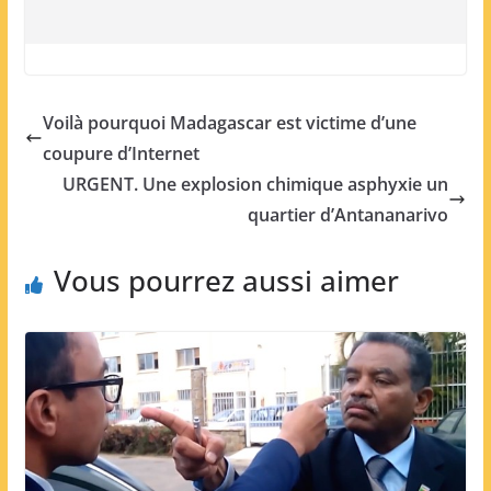
Voilà pourquoi Madagascar est victime d’une
coupure d’Internet
URGENT. Une explosion chimique asphyxie un
quartier d’Antananarivo
Vous pourrez aussi aimer