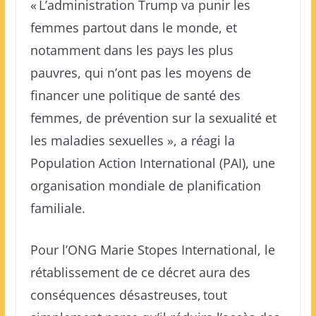
« L’administration Trump va punir les
femmes partout dans le monde, et
notamment dans les pays les plus
pauvres, qui n’ont pas les moyens de
financer une politique de santé des
femmes, de prévention sur la sexualité et
les maladies sexuelles », a réagi la
Population Action International (PAI), une
organisation mondiale de planification
familiale.
Pour l’ONG Marie Stopes International, le
rétablissement de ce décret aura des
conséquences désastreuses, tout