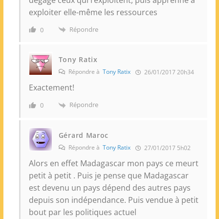
exploiter elle-même les ressources
Répondre
0
Tony Ratix
Répondre à
Tony Ratix
26/01/2017 20h34
Exactement!
Répondre
0
Gérard Maroc
Répondre à
Tony Ratix
27/01/2017 5h02
Alors en effet Madagascar mon pays ce meurt
petit à petit . Puis je pense que Madagascar
est devenu un pays dépend des autres pays
depuis son indépendance. Puis vendue à petit
bout par les politiques actuel