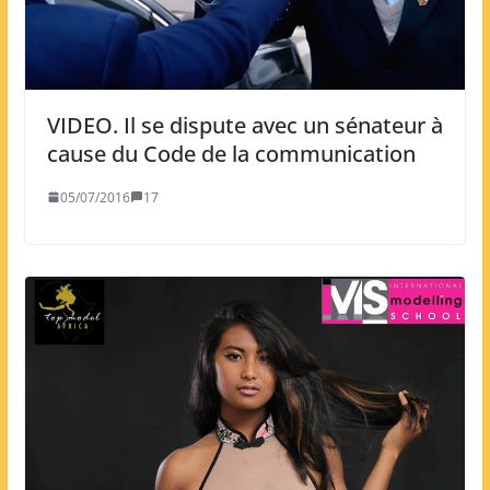
VIDEO. Il se dispute avec un sénateur à
cause du Code de la communication
05/07/2016
17