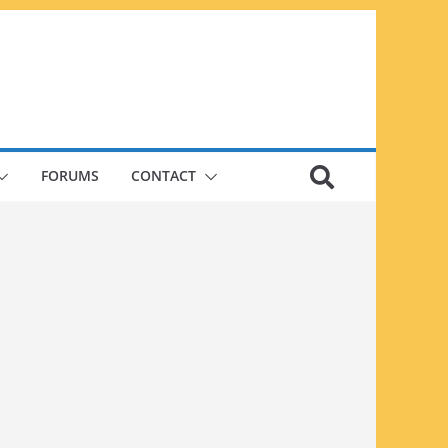
FORUMS
CONTACT