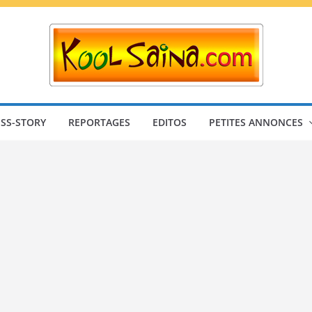
SS-STORY
REPORTAGES
EDITOS
PETITES ANNONCES