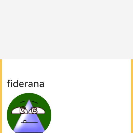
fiderana