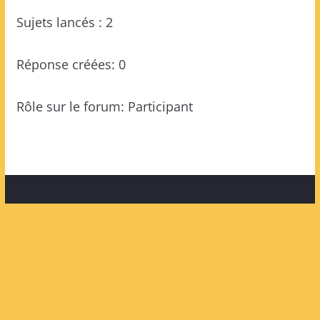
Sujets lancés : 2
Réponse créées: 0
Rôle sur le forum: Participant