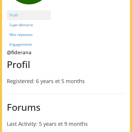
Profil
Sujet démarré
Mes réponses
Engagements
@fiderana
Profil
Registered: 6 years et 5 months
Forums
Last Activity: 5 years et 9 months