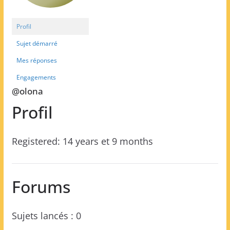
Profil
Sujet démarré
Mes réponses
Engagements
@olona
Profil
Registered: 14 years et 9 months
Forums
Sujets lancés : 0