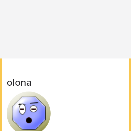
olona