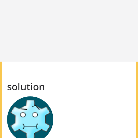
solution