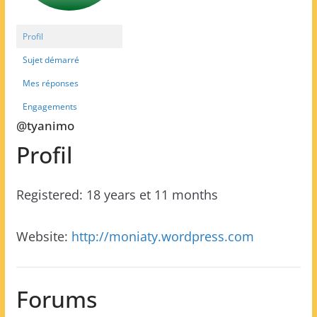
Profil
Sujet démarré
Mes réponses
Engagements
@tyanimo
Profil
Registered: 18 years et 11 months
Website:
http://moniaty.wordpress.com
Forums