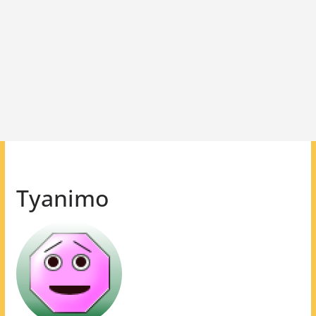
Tyanimo