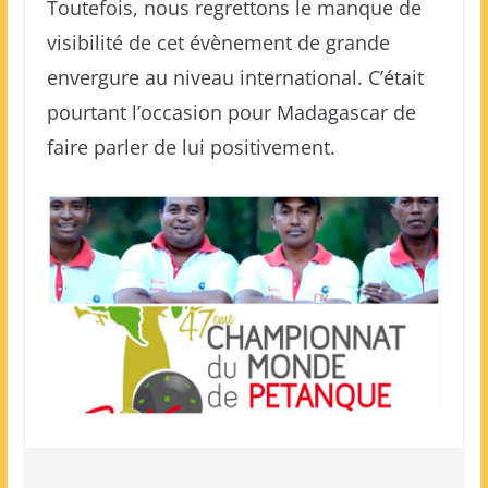
Toutefois, nous regrettons le manque de
visibilité de cet évènement de grande
envergure au niveau international. C’était
pourtant l’occasion pour Madagascar de
faire parler de lui positivement.