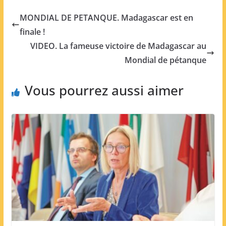
MONDIAL DE PETANQUE. Madagascar est en
finale !
VIDEO. La fameuse victoire de Madagascar au
Mondial de pétanque
Vous pourrez aussi aimer