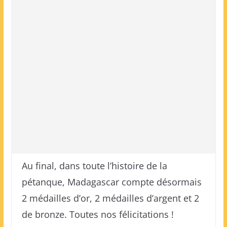
Au final, dans toute l’histoire de la
pétanque, Madagascar compte désormais
2 médailles d’or, 2 médailles d’argent et 2
de bronze. Toutes nos félicitations !