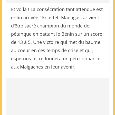
Et voilà ! La consécration tant attendue est
enfin arrivée ! En effet, Madagascar vient
d’être sacré champion du monde de
pétanque en battant le Bénin sur un score
de 13 à 5. Une victoire qui met du baume
au coeur en ces temps de crise et qui,
espérons-le, redonnera un peu confiance
aux Malgaches en leur avenir.