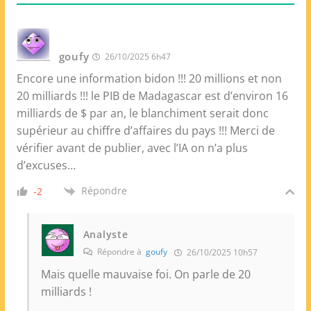
goufy
26/10/2025 6h47
Encore une information bidon !!! 20 millions et non
20 milliards !!! le PIB de Madagascar est d’environ 16
milliards de $ par an, le blanchiment serait donc
supérieur au chiffre d’affaires du pays !!! Merci de
vérifier avant de publier, avec l’IA on n’a plus
d’excuses…
Répondre
-2
Analyste
Répondre à
goufy
26/10/2025 10h57
Mais quelle mauvaise foi. On parle de 20
milliards !