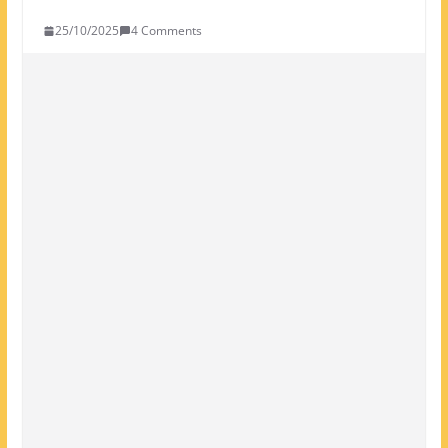
25/10/2025
4 Comments