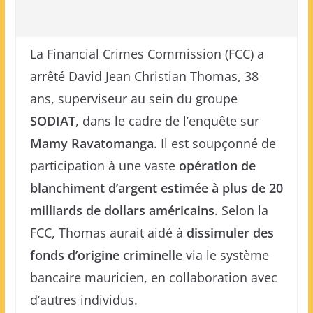
La Financial Crimes Commission (FCC) a
arrêté David Jean Christian Thomas, 38
ans, superviseur au sein du groupe
SODIAT
, dans le cadre de l’enquête sur
Mamy Ravatomanga
. Il est soupçonné de
participation à une vaste
opération de
blanchiment d’argent estimée à plus de 20
milliards de dollars américains
. Selon la
FCC, Thomas aurait aidé à
dissimuler des
fonds d’origine criminelle
via le système
bancaire mauricien, en collaboration avec
d’autres individus.