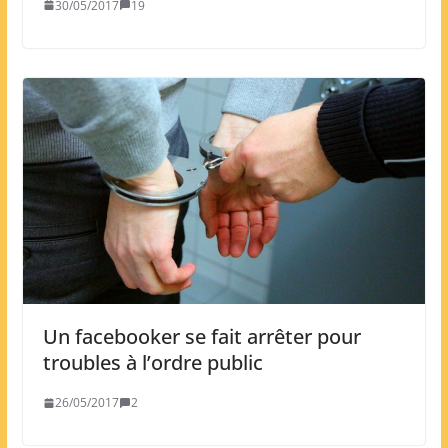
30/05/2017
19
Un facebooker se fait arrêter pour
troubles à l’ordre public
26/05/2017
2