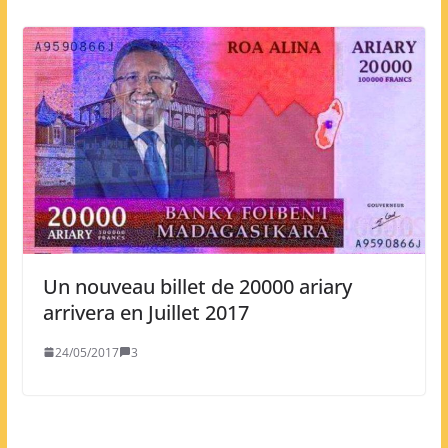
Un nouveau billet de 20000 ariary
arrivera en Juillet 2017
24/05/2017
3