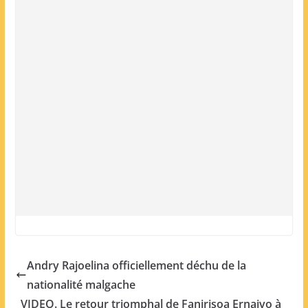
Andry Rajoelina officiellement déchu de la
nationalité malgache
VIDEO. Le retour triomphal de Fanirisoa Ernaivo à