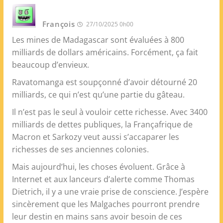
François
27/10/2025 0h00
Les mines de Madagascar sont évaluées à 800
milliards de dollars américains. Forcément, ça fait
beaucoup d’envieux.
Ravatomanga est soupçonné d’avoir détourné 20
milliards, ce qui n’est qu’une partie du gâteau.
Il n’est pas le seul à vouloir cette richesse. Avec 3400
milliards de dettes publiques, la Françafrique de
Macron et Sarkozy veut aussi s’accaparer les
richesses de ses anciennes colonies.
Mais aujourd’hui, les choses évoluent. Grâce à
Internet et aux lanceurs d’alerte comme Thomas
Dietrich, il y a une vraie prise de conscience. J’espère
sincèrement que les Malgaches pourront prendre
leur destin en mains sans avoir besoin de ces