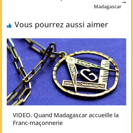
Madagascar
Vous pourrez aussi aimer
VIDEO. Quand Madagascar accueille la
Franc-maçonnerie