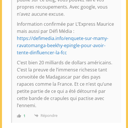
propres recoupements. Avec google, vous
n’avez aucune excuse.
Information confirmée par L’Express Maurice
mais aussi par Défi Média :
https://defimedia.info/enquete-sur-mamy-
ravatomanga-beekhy-epingle-pour-avoir-
tente-dinfluencer-la-fcc
C’est bien 20 milliards de dollars américains.
C’est la preuve de l’immense richesse tant
convoitée de Madagascar par des pays
rapaces comme la France. Et ce n’est qu’une
petite partie de ce qui a été détourné par
cette bande de crapules qui pactise avec
l’ennemi.
Répondre
1