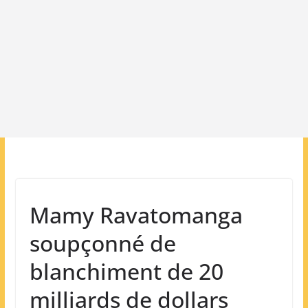
Mamy Ravatomanga
soupçonné de
blanchiment de 20
milliards de dollars