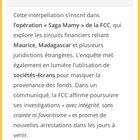
Cette interpellation s’inscrit dans
l’opération « Saga Mamy » de la FCC
, qui
explore les circuits financiers reliant
Maurice, Madagascar
et plusieurs
juridictions étrangères. L’enquête met
également en lumière l’utilisation de
sociétés-écrans
pour masquer la
provenance des fonds. Dans un
communiqué, la FCC affirme poursuivre
ses investigations
« avec intégrité, sans
crainte ni favoritisme »
et promet de
nouvelles arrestations dans les jours à
venir.