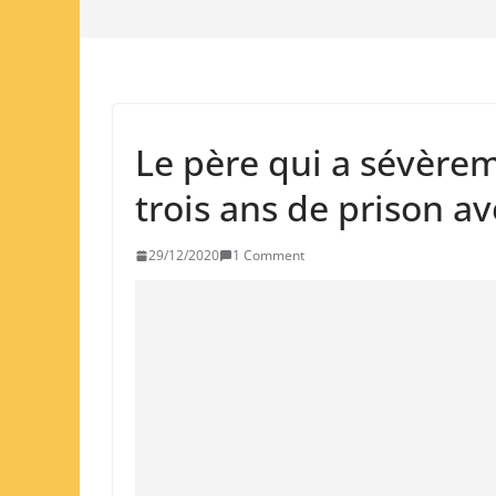
Le père qui a sévèrem
trois ans de prison av
29/12/2020
1 Comment