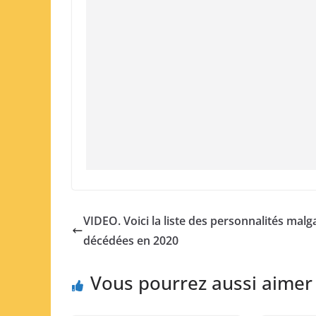
VIDEO. Voici la liste des personnalités mal
décédées en 2020
Vous pourrez aussi aimer