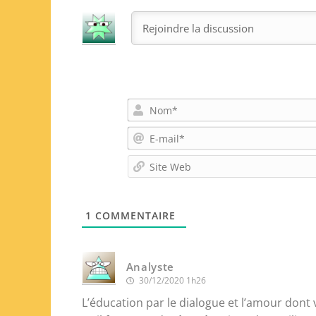
1
COMMENTAIRE
Analyste
30/12/2020 1h26
L’éducation par le dialogue et l’amour dont 