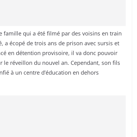
 famille qui a été filmé par des voisins en train
é, a écopé de trois ans de prison avec sursis et
cé en détention provisoire, il va donc pouvoir
 le réveillon du nouvel an. Cependant, son fils
onfié à un centre d’éducation en dehors