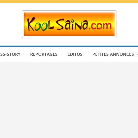
SS-STORY
REPORTAGES
EDITOS
PETITES ANNONCES