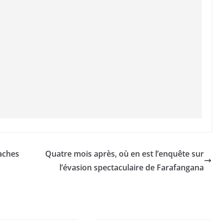
gaches
Quatre mois après, où en est l’enquête sur
l’évasion spectaculaire de Farafangana