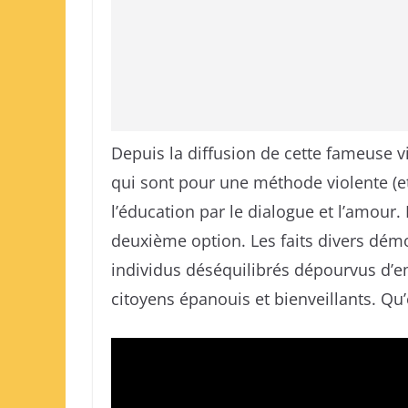
Depuis la diffusion de cette fameuse vid
qui sont pour une méthode violente (et
l’éducation par le dialogue et l’amour.
deuxième option. Les faits divers dé
individus déséquilibrés dépourvus d’
citoyens épanouis et bienveillants. Qu