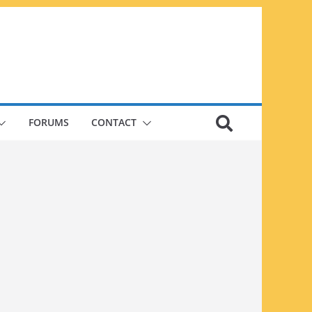
FORUMS
CONTACT