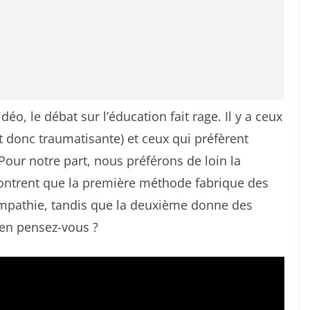
éo, le débat sur l’éducation fait rage. Il y a ceux
 donc traumatisante) et ceux qui préfèrent
 Pour notre part, nous préférons de loin la
montrent que la première méthode fabrique des
empathie, tandis que la deuxième donne des
’en pensez-vous ?