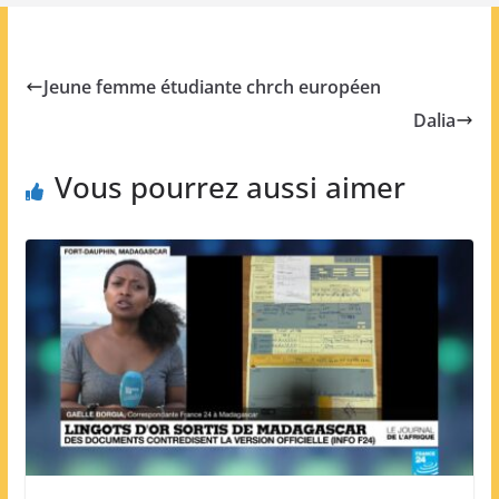
Jeune femme étudiante chrch européen
Dalia
Vous pourrez aussi aimer