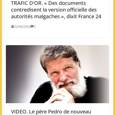
TRAFIC D’OR. « Des documents
contredisent la version officielle des
autorités malgaches », dixit France 24
22/08/2024
9
VIDEO. Le père Pedro de nouveau