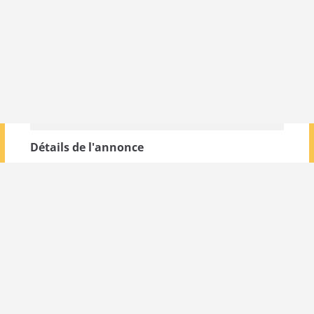
Détails de l'annonce