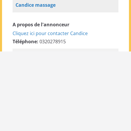
Candice massage
A propos de l'annonceur
Cliquez ici pour contacter Candice
Téléphone:
0320278915