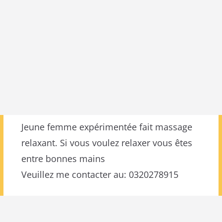
Jeune femme expérimentée fait massage
relaxant. Si vous voulez relaxer vous êtes
entre bonnes mains
Veuillez me contacter au: 0320278915