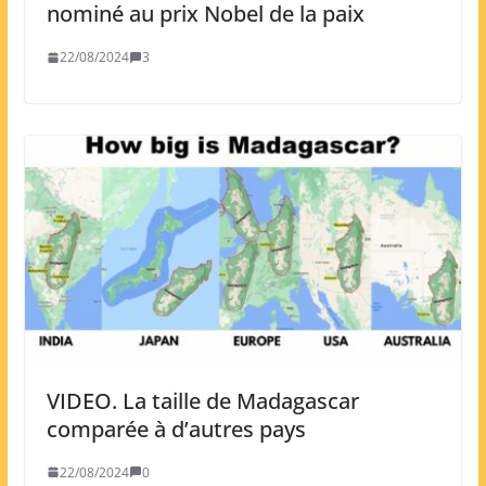
nominé au prix Nobel de la paix
22/08/2024
3
VIDEO. La taille de Madagascar
comparée à d’autres pays
22/08/2024
0