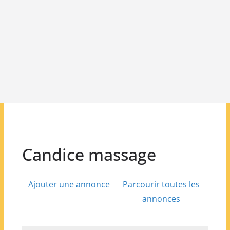
Candice massage
Ajouter une annonce
Parcourir toutes les
annonces