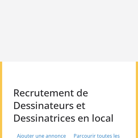
Recrutement de
Dessinateurs et
Dessinatrices en local
Ajouter une annonce
Parcourir toutes les