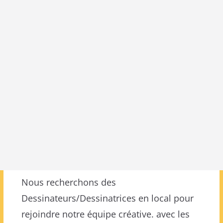
Nous recherchons des
Dessinateurs/Dessinatrices en local pour
rejoindre notre équipe créative. avec les