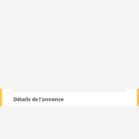
Détails de l'annonce