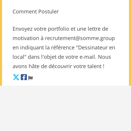
Comment Postuler
Envoyez votre portfolio et une lettre de
motivation à recrutement@somme.group
en indiquant la référence "Dessinateur en
local" dans l'objet de votre e-mail. Nous
avons hâte de découvrir votre talent !