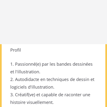
Profil
1. Passionné(e) par les bandes dessinées
et l'illustration.
2. Autodidacte en techniques de dessin et
logiciels d'illustration.
3. Créatif(ve) et capable de raconter une
histoire visuellement.