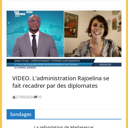
VIDEO. L’administration Rajoelina se
fait recadrer par des diplomates
27/09/2024
10
Sondages
La refondation de Madagascar