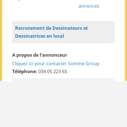
annonces
Recrutement de Dessinateurs et
Dessinatrices en local
A propos de l'annonceur
Cliquez ici pour contacter Somme Group
Téléphone:
034 05 223 65