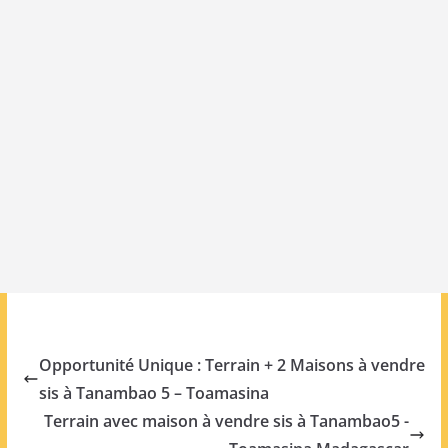
Opportunité Unique : Terrain + 2 Maisons à vendre
sis à Tanambao 5 – Toamasina
Terrain avec maison à vendre sis à Tanambao5 -