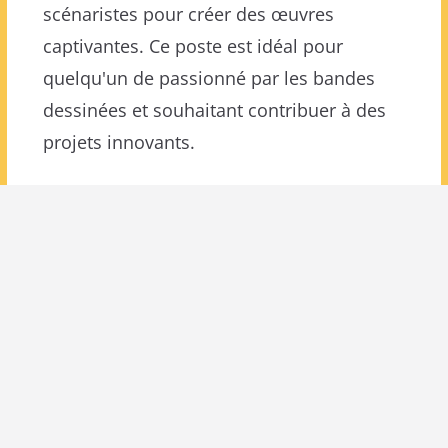
scénaristes pour créer des œuvres
captivantes. Ce poste est idéal pour
quelqu'un de passionné par les bandes
dessinées et souhaitant contribuer à des
projets innovants.