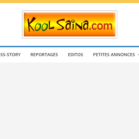
SS-STORY
REPORTAGES
EDITOS
PETITES ANNONCES