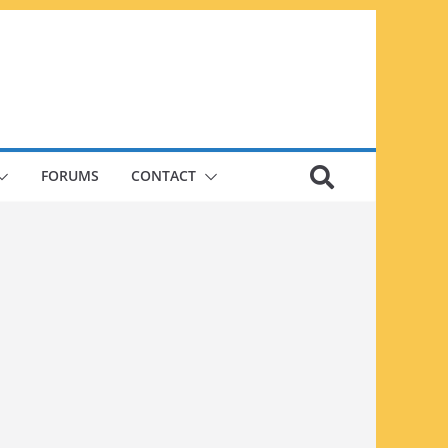
FORUMS
CONTACT