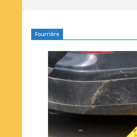
Fourrière