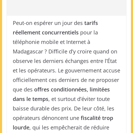
Peut-on espérer un jour des
tarifs
réellement concurrentiels
pour la
téléphonie mobile et Internet à
Madagascar ? Difficile d’y croire quand on
observe les derniers échanges entre l’État
et les opérateurs. Le gouvernement accuse
officiellement ces derniers de ne proposer
que des
offres conditionnées, limitées
dans le temps
, et surtout d’éviter toute
baisse durable des prix. De leur côté, les
opérateurs dénoncent une
fiscalité trop
lourde
, qui les empêcherait de réduire