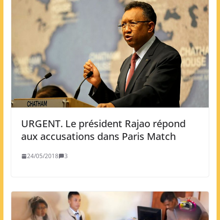
URGENT. Le président Rajao répond
aux accusations dans Paris Match
24/05/2018
3