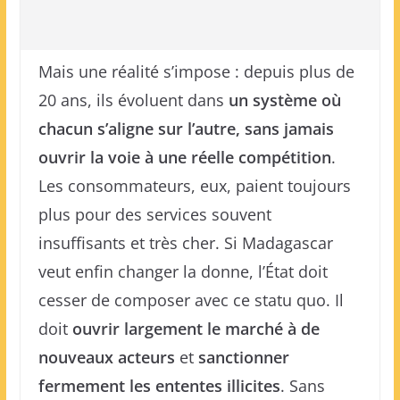
Mais une réalité s’impose : depuis plus de
20 ans, ils évoluent dans
un système où
chacun s’aligne sur l’autre, sans jamais
ouvrir la voie à une réelle compétition
.
Les consommateurs, eux, paient toujours
plus pour des services souvent
insuffisants et très cher. Si Madagascar
veut enfin changer la donne, l’État doit
cesser de composer avec ce statu quo. Il
doit
ouvrir largement le marché à de
nouveaux acteurs
et
sanctionner
fermement les ententes illicites
. Sans