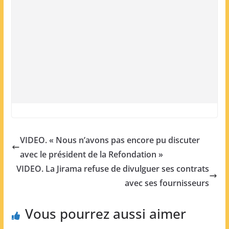
VIDEO. « Nous n’avons pas encore pu discuter
avec le président de la Refondation »
VIDEO. La Jirama refuse de divulguer ses contrats
avec ses fournisseurs
Vous pourrez aussi aimer