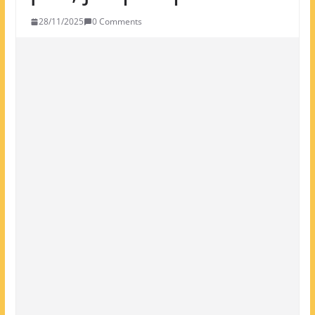
28/11/2025
0 Comments