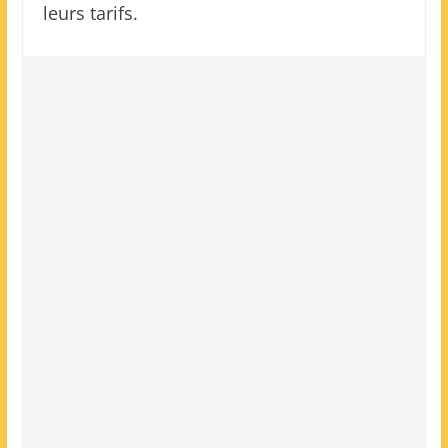
leurs tarifs.