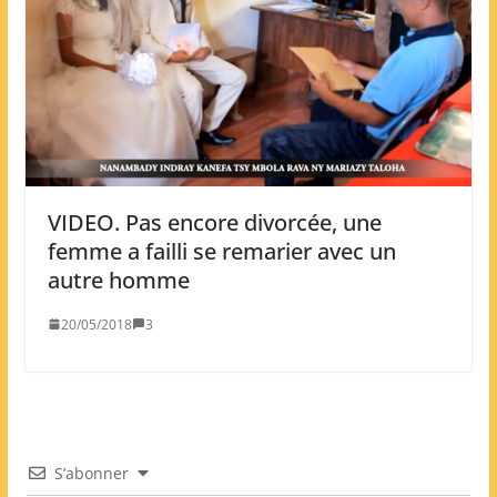
VIDEO. Pas encore divorcée, une
femme a failli se remarier avec un
autre homme
20/05/2018
3
S’abonner