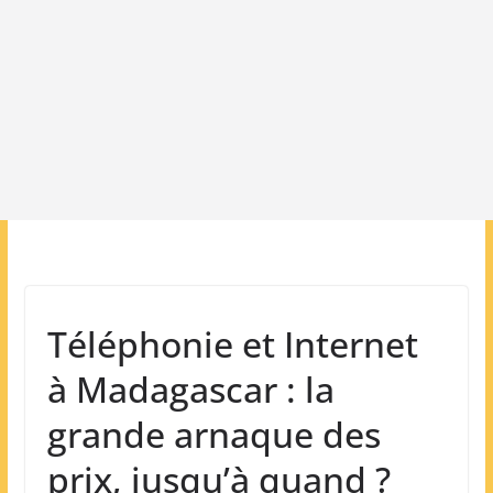
Téléphonie et Internet
à Madagascar : la
grande arnaque des
prix, jusqu’à quand ?