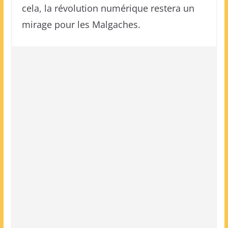
cela, la révolution numérique restera un
mirage pour les Malgaches.