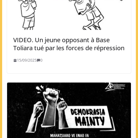
VIDEO. Un jeune opposant à Base
Toliara tué par les forces de répression
15/09/2025
0