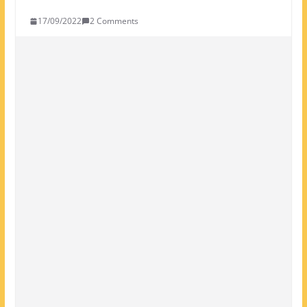
17/09/2022
2 Comments