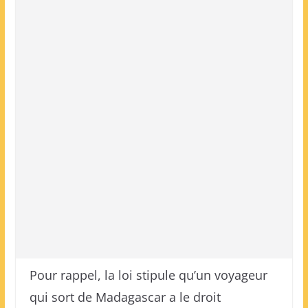
Pour rappel, la loi stipule qu’un voyageur
qui sort de Madagascar a le droit