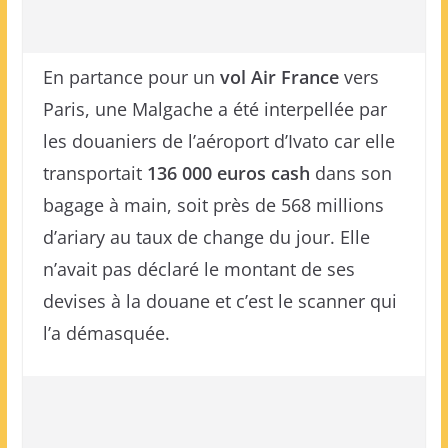
En partance pour un
vol Air France
vers
Paris, une Malgache a été interpellée par
les douaniers de l’aéroport d’Ivato car elle
transportait
136 000 euros cash
dans son
bagage à main, soit près de 568 millions
d’ariary au taux de change du jour. Elle
n’avait pas déclaré le montant de ses
devises à la douane et c’est le scanner qui
l’a démasquée.