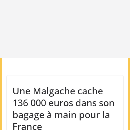
Une Malgache cache
136 000 euros dans son
bagage à main pour la
France