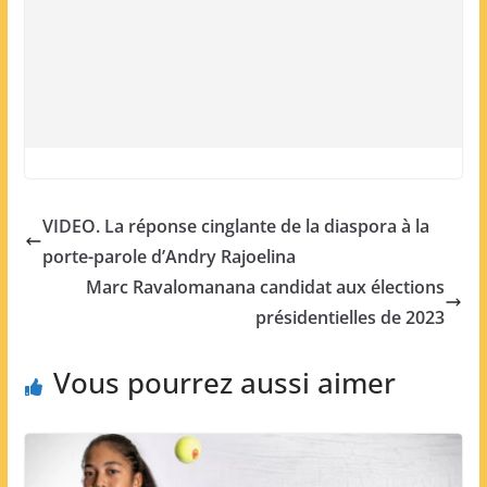
VIDEO. La réponse cinglante de la diaspora à la
porte-parole d’Andry Rajoelina
Marc Ravalomanana candidat aux élections
présidentielles de 2023
Vous pourrez aussi aimer