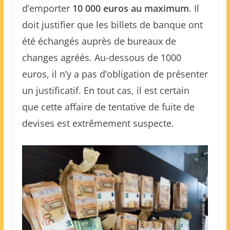
d’emporter
10 000 euros au maximum
. Il
doit justifier que les billets de banque ont
été échangés auprès de bureaux de
changes agréés. Au-dessous de 1000
euros, il n’y a pas d’obligation de présenter
un justificatif. En tout cas, il est certain
que cette affaire de tentative de fuite de
devises est extrêmement suspecte.