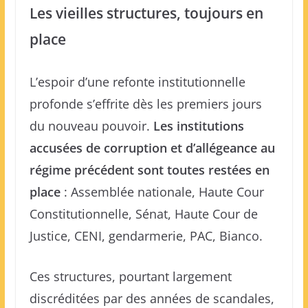
Les vieilles structures, toujours en
place
L’espoir d’une refonte institutionnelle
profonde s’effrite dès les premiers jours
du nouveau pouvoir.
Les institutions
accusées de corruption et d’allégeance au
régime précédent sont toutes restées en
place
: Assemblée nationale, Haute Cour
Constitutionnelle, Sénat, Haute Cour de
Justice, CENI, gendarmerie, PAC, Bianco.
Ces structures, pourtant largement
discréditées par des années de scandales,