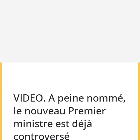
VIDEO. A peine nommé,
le nouveau Premier
ministre est déjà
controversé