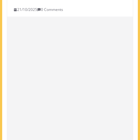
21/10/2025
0 Comments