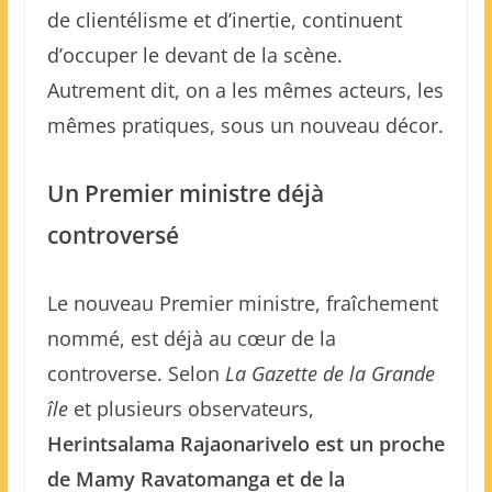
de clientélisme et d’inertie, continuent
d’occuper le devant de la scène.
Autrement dit, on a les mêmes acteurs, les
mêmes pratiques, sous un nouveau décor.
Un Premier ministre déjà
controversé
Le nouveau Premier ministre, fraîchement
nommé, est déjà au cœur de la
controverse. Selon
La Gazette de la Grande
île
et plusieurs observateurs,
Herintsalama Rajaonarivelo est un proche
de Mamy Ravatomanga et de la