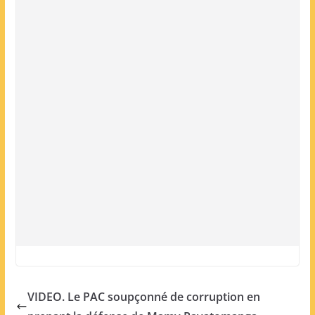
VIDEO. Le PAC soupçonné de corruption en