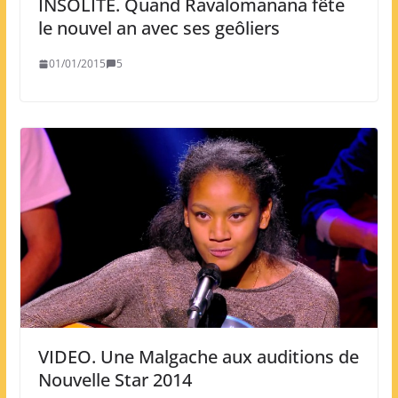
INSOLITE. Quand Ravalomanana fête
le nouvel an avec ses geôliers
01/01/2015
5
VIDEO. Une Malgache aux auditions de
Nouvelle Star 2014