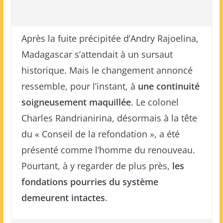
Après la fuite précipitée d’Andry Rajoelina,
Madagascar s’attendait à un sursaut
historique. Mais le changement annoncé
ressemble, pour l’instant, à
une continuité
soigneusement maquillée
. Le colonel
Charles Randrianirina, désormais à la tête
du « Conseil de la refondation », a été
présenté comme l’homme du renouveau.
Pourtant, à y regarder de plus près,
les
fondations pourries du système
demeurent intactes
.