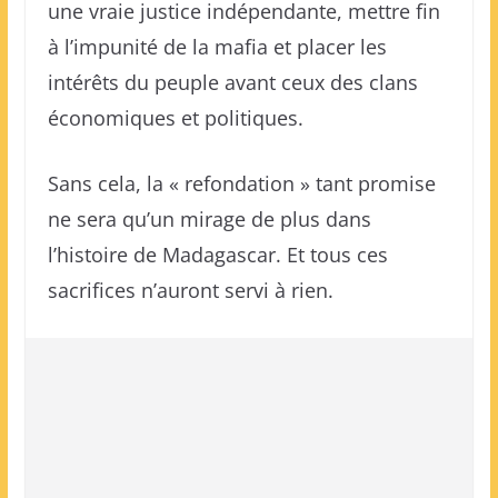
une vraie justice indépendante, mettre fin
à l’impunité de la mafia et placer les
intérêts du peuple avant ceux des clans
économiques et politiques.
Sans cela, la « refondation » tant promise
ne sera qu’un mirage de plus dans
l’histoire de Madagascar. Et tous ces
sacrifices n’auront servi à rien.