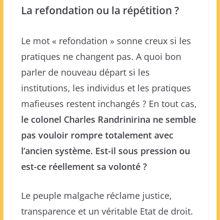
La refondation ou la répétition ?
Le mot « refondation » sonne creux si les
pratiques ne changent pas. A quoi bon
parler de nouveau départ si les
institutions, les individus et les pratiques
mafieuses restent inchangés ? En tout cas,
le colonel Charles Randrinirina ne semble
pas vouloir rompre totalement avec
l’ancien système. Est-il sous pression ou
est-ce réellement sa volonté ?
Le peuple malgache réclame justice,
transparence et un véritable Etat de droit.