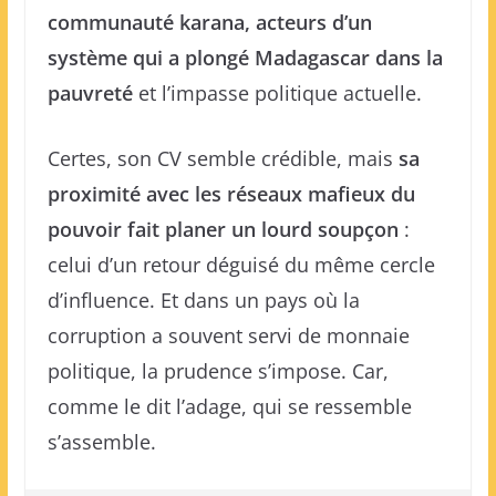
communauté karana, acteurs d’un
système qui a plongé Madagascar dans la
pauvreté
et l’impasse politique actuelle.
Certes, son CV semble crédible, mais
sa
proximité avec les réseaux mafieux du
pouvoir fait planer un lourd soupçon
:
celui d’un retour déguisé du même cercle
d’influence. Et dans un pays où la
corruption a souvent servi de monnaie
politique, la prudence s’impose. Car,
comme le dit l’adage, qui se ressemble
s’assemble.