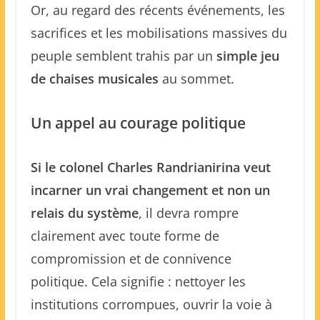
Or, au regard des récents événements, les
sacrifices et les mobilisations massives du
peuple semblent trahis par un
simple jeu
de chaises musicales
au sommet.
Un appel au courage politique
Si le colonel Charles Randrianirina veut
incarner un vrai changement et non un
relais du système
, il devra rompre
clairement avec toute forme de
compromission et de connivence
politique. Cela signifie : nettoyer les
institutions corrompues, ouvrir la voie à