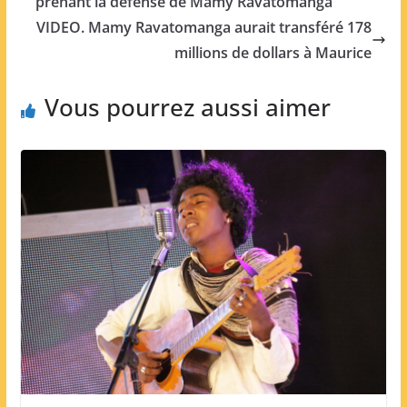
prenant la défense de Mamy Ravatomanga
VIDEO. Mamy Ravatomanga aurait transféré 178
millions de dollars à Maurice
Vous pourrez aussi aimer