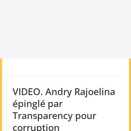
VIDEO. Andry Rajoelina
épinglé par
Transparency pour
corruption