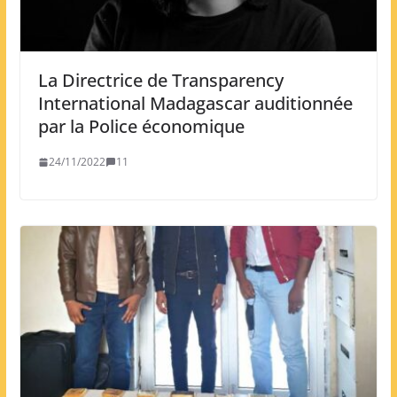
La Directrice de Transparency
International Madagascar auditionnée
par la Police économique
24/11/2022
11