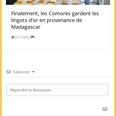
Finalement, les Comores gardent les
lingots d’or en provenance de
Madagascar
22/11/2022
2
S’abonner