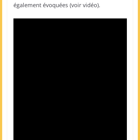
également évoquées (voir vidéo).