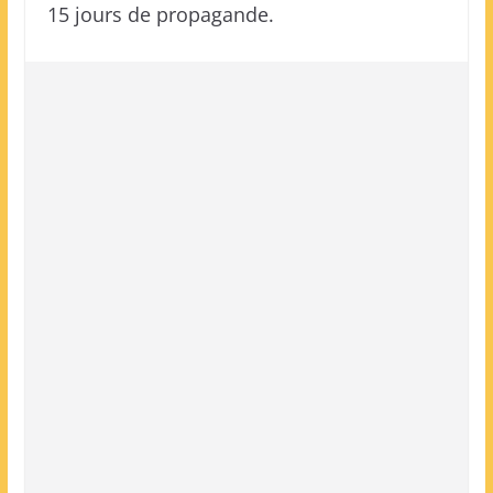
15 jours de propagande.