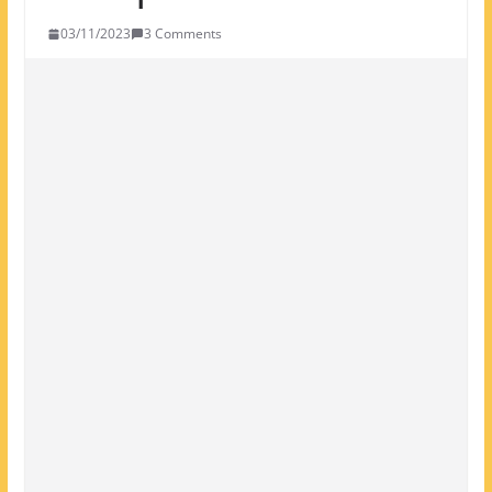
03/11/2023
3 Comments