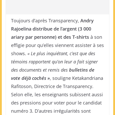
Toujours d’après Transparency,
Andry
Rajoelina distribue de l’argent (3 000
ariary par personne) et des T-shirts
à son
effigie pour qu’elles viennent assister à ses
shows.
« Le plus inquiétant, c’est que des
témoins rapportent qu’on leur a fait signer
des documents et remis des
bulletins de
vote déjà cochés »
, souligne Ketakandriana
Rafitoson, Directrice de Transparency.
Selon elle, les enseignants subissent aussi
des pressions pour voter pour le candidat
numéro 3. D’autres irrégularités sont