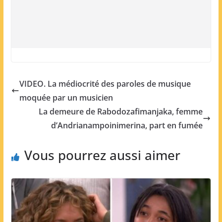
VIDEO. La médiocrité des paroles de musique
moquée par un musicien
La demeure de Rabodozafimanjaka, femme
d’Andrianampoinimerina, part en fumée
Vous pourrez aussi aimer