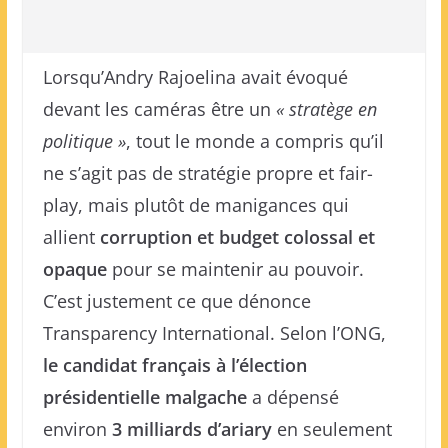
Lorsqu’Andry Rajoelina avait évoqué
devant les caméras être un
« stratège en
politique »
, tout le monde a compris qu’il
ne s’agit pas de stratégie propre et fair-
play, mais plutôt de manigances qui
allient
corruption et budget colossal et
opaque
pour se maintenir au pouvoir.
C’est justement ce que dénonce
Transparency International. Selon l’ONG,
le candidat français à l’élection
présidentielle malgache
a dépensé
environ
3 milliards d’ariary
en seulement