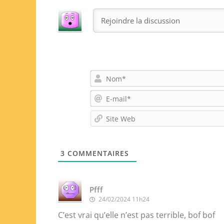
3
COMMENTAIRES
Pfff
24/02/2024 11h24
C’est vrai qu’elle n’est pas terrible, bof bof