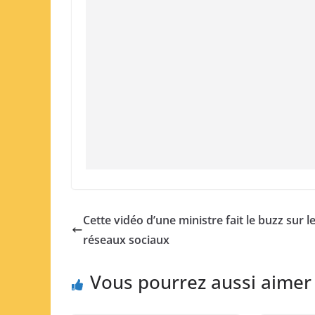
Cette vidéo d’une ministre fait le buzz sur l
réseaux sociaux
Vous pourrez aussi aimer