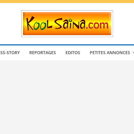
SS-STORY
REPORTAGES
EDITOS
PETITES ANNONCES