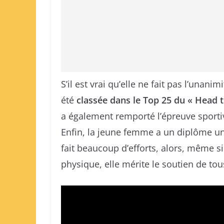
S’il est vrai qu’elle ne fait pas l’unan
été
classée dans le Top 25 du « Head 
a également remporté l’épreuve sporti
Enfin, la jeune femme a un diplôme univ
fait beaucoup d’efforts, alors, même s
physique, elle mérite le soutien de tou