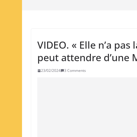
VIDEO. « Elle n’a pas
peut attendre d’une 
23/02/2024
3 Comments