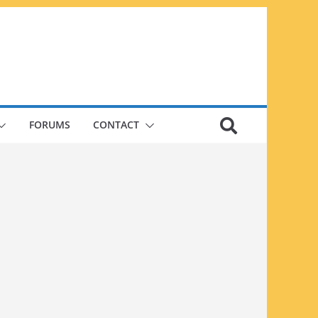
FORUMS
CONTACT