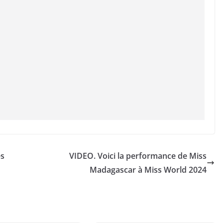
es
VIDEO. Voici la performance de Miss
Madagascar à Miss World 2024