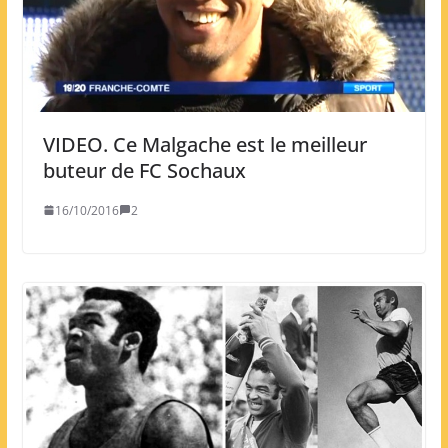
VIDEO. Ce Malgache est le meilleur
buteur de FC Sochaux
16/10/2016
2