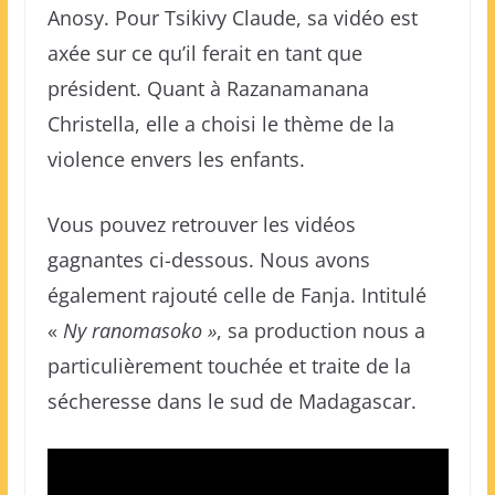
Anosy. Pour Tsikivy Claude, sa vidéo est
axée sur ce qu’il ferait en tant que
président. Quant à Razanamanana
Christella, elle a choisi le thème de la
violence envers les enfants.
Vous pouvez retrouver les vidéos
gagnantes ci-dessous. Nous avons
également rajouté celle de Fanja. Intitulé
«
Ny ranomasoko »
, sa production nous a
particulièrement touchée et traite de la
sécheresse dans le sud de Madagascar.