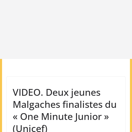
VIDEO. Deux jeunes
Malgaches finalistes du
« One Minute Junior »
(Unicef)