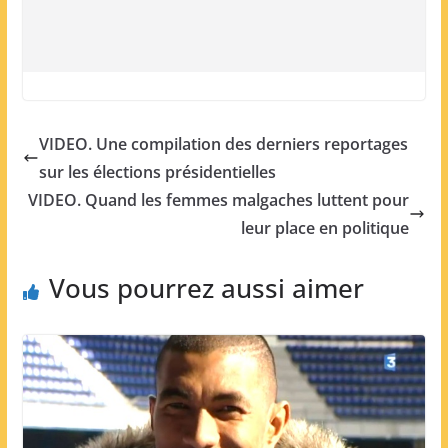
VIDEO. Une compilation des derniers reportages
sur les élections présidentielles
VIDEO. Quand les femmes malgaches luttent pour
leur place en politique
Vous pourrez aussi aimer