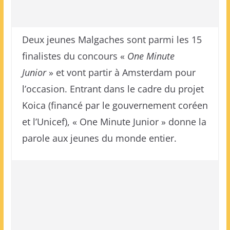
Deux jeunes Malgaches sont parmi les 15
finalistes du concours «
One Minute
Junior
» et vont partir à Amsterdam pour
l’occasion. Entrant dans le cadre du projet
Koica (financé par le gouvernement coréen
et l’Unicef), « One Minute Junior » donne la
parole aux jeunes du monde entier.