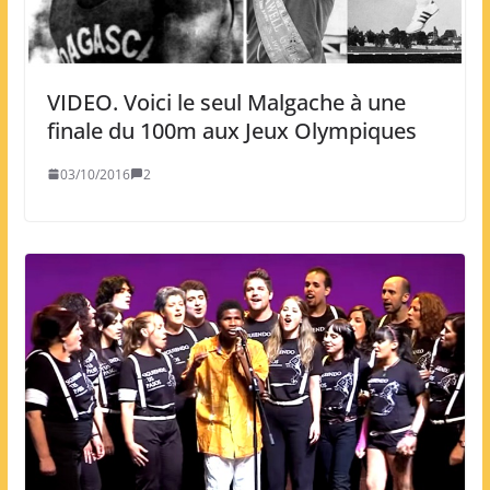
VIDEO. Voici le seul Malgache à une
finale du 100m aux Jeux Olympiques
03/10/2016
2