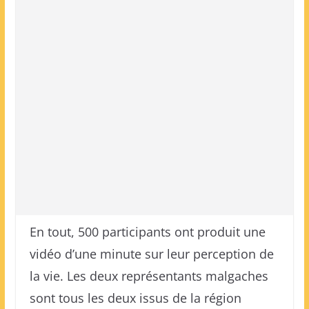
En tout, 500 participants ont produit une
vidéo d’une minute sur leur perception de
la vie. Les deux représentants malgaches
sont tous les deux issus de la région