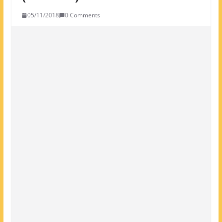
05/11/2018
0 Comments