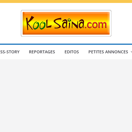
SS-STORY
REPORTAGES
EDITOS
PETITES ANNONCES