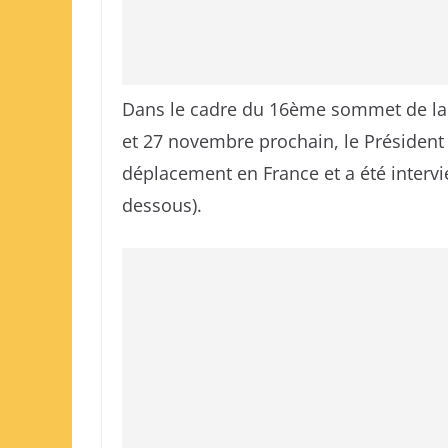
Dans le cadre du 16ème sommet de la 
et 27 novembre prochain, le Président
déplacement en France et a été intervie
dessous).