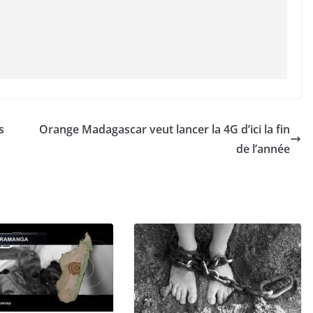
s
Orange Madagascar veut lancer la 4G d’ici la fin
de l’année