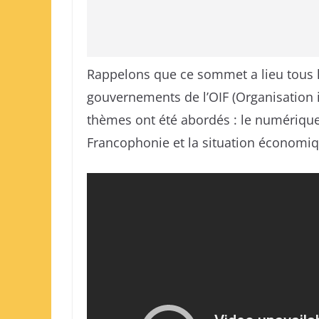
Rappelons que ce sommet a lieu tous l
gouvernements de l’OIF (Organisation i
thèmes ont été abordés : le numérique
Francophonie et la situation économiq