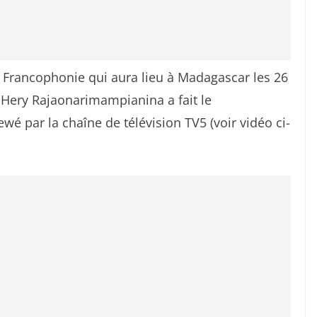
Francophonie qui aura lieu à Madagascar les 26
 Hery Rajaonarimampianina a fait le
wé par la chaîne de télévision TV5 (voir vidéo ci-