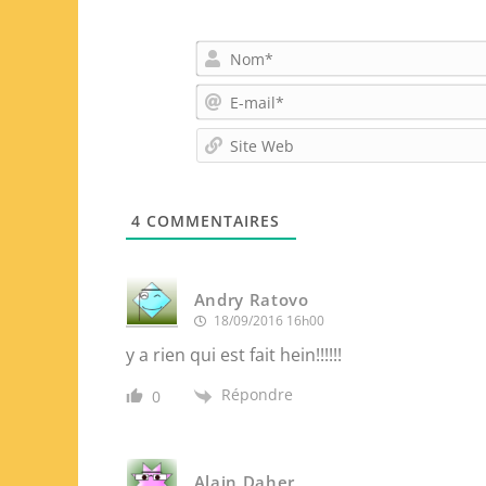
4
COMMENTAIRES
Andry Ratovo
18/09/2016 16h00
y a rien qui est fait hein!!!!!!
Répondre
0
Alain Daher