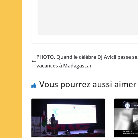
PHOTO. Quand le célèbre DJ Avicii passe se
vacances à Madagascar
Vous pourrez aussi aimer