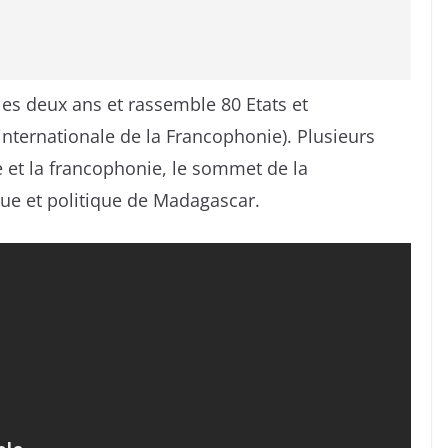
es deux ans et rassemble 80 Etats et
nternationale de la Francophonie). Plusieurs
 et la francophonie, le sommet de la
ue et politique de Madagascar.