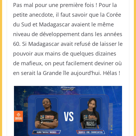
Pas mal pour une première fois ! Pour la
petite anecdote, il faut savoir que la Corée
du Sud et Madagascar avaient le même
niveau de développement dans les années
60. Si Madagascar avait refusé de laisser le
pouvoir aux mains de quelques dizaines
de mafieux, on peut facilement deviner où
en serait la Grande île aujourd’hui. Hélas !