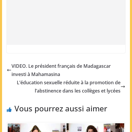
VIDEO. Le président français de Madagascar
investi à Mahamasina
L’éducation sexuelle réduite à la promotion de
l’abstinence dans les collèges et lycées
Vous pourrez aussi aimer