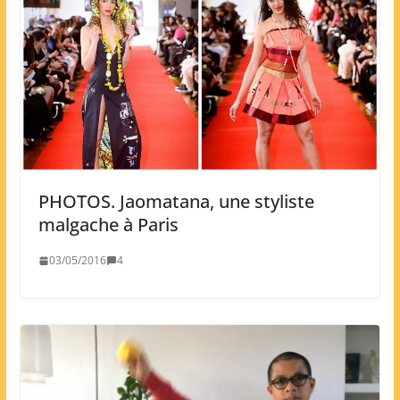
PHOTOS. Jaomatana, une styliste
malgache à Paris
03/05/2016
4