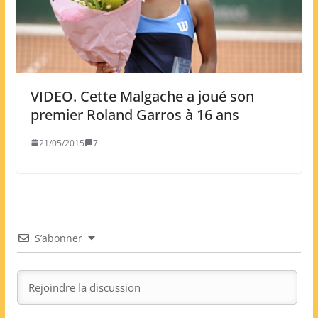
VIDEO. Cette Malgache a joué son
premier Roland Garros à 16 ans
21/05/2015
7
S’abonner