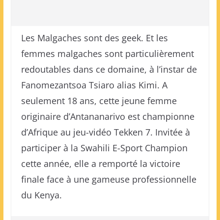
Les Malgaches sont des geek. Et les
femmes malgaches sont particulièrement
redoutables dans ce domaine, à l’instar de
Fanomezantsoa Tsiaro alias Kimi. A
seulement 18 ans, cette jeune femme
originaire d’Antananarivo est championne
d’Afrique au jeu-vidéo Tekken 7. Invitée à
participer à la Swahili E-Sport Champion
cette année, elle a remporté la victoire
finale face à une gameuse professionnelle
du Kenya.