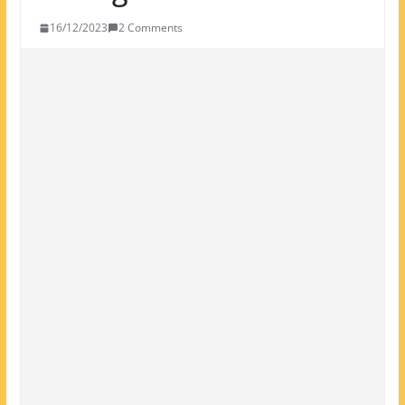
16/12/2023
2 Comments