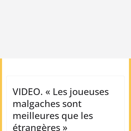
VIDEO. « Les joueuses
malgaches sont
meilleures que les
étrangères »