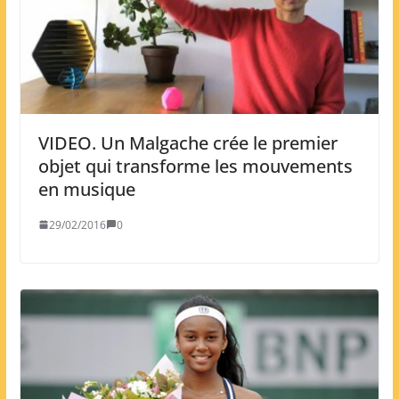
VIDEO. Un Malgache crée le premier
objet qui transforme les mouvements
en musique
29/02/2016
0