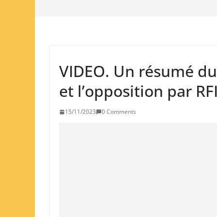
VIDEO. Un résumé du 
et l’opposition par RF
15/11/2023
0 Comments