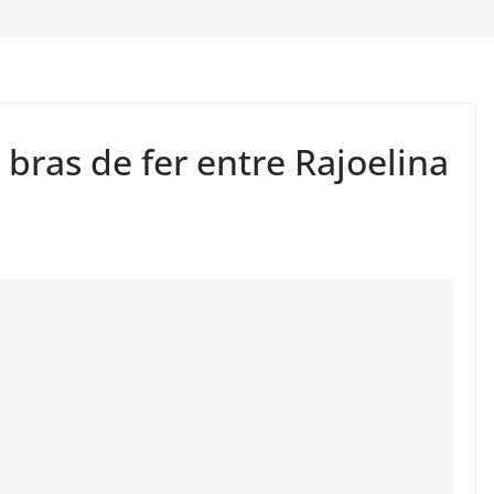
bras de fer entre Rajoelina
I