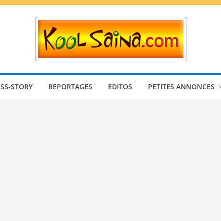
SS-STORY
REPORTAGES
EDITOS
PETITES ANNONCES