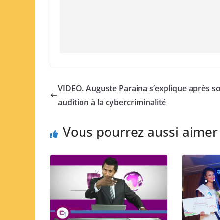
VIDEO. Auguste Paraina s’explique après s
audition à la cybercriminalité
Vous pourrez aussi aimer