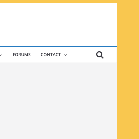
FORUMS
CONTACT