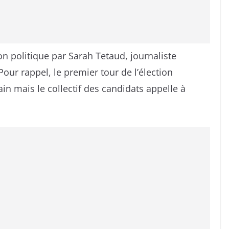
on politique par Sarah Tetaud, journaliste
ur rappel, le premier tour de l’élection
in mais le collectif des candidats appelle à