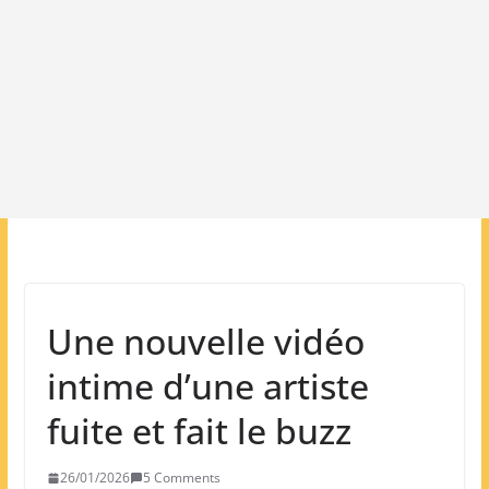
Une nouvelle vidéo
intime d’une artiste
fuite et fait le buzz
26/01/2026
5 Comments