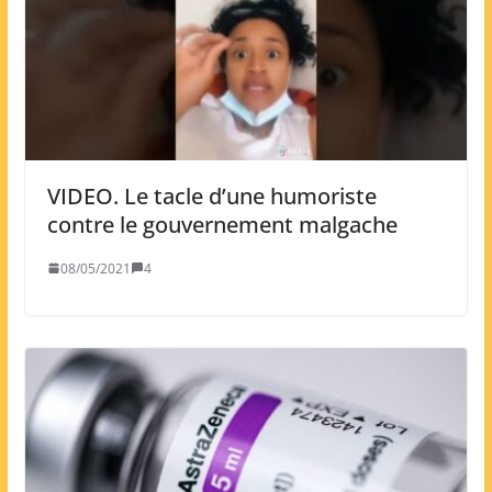
VIDEO. Le tacle d’une humoriste
contre le gouvernement malgache
08/05/2021
4