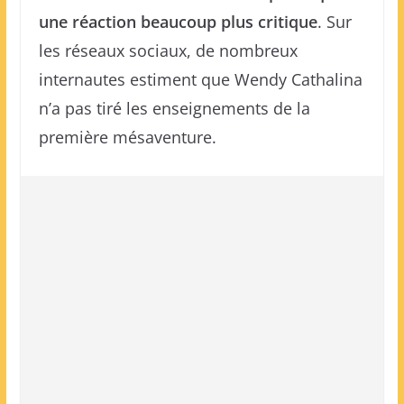
une réaction beaucoup plus critique
. Sur
les réseaux sociaux, de nombreux
internautes estiment que Wendy Cathalina
n’a pas tiré les enseignements de la
première mésaventure.