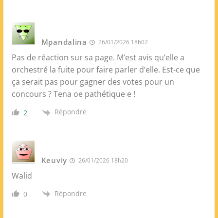
Mpandalina
26/01/2026 18h02
Pas de réaction sur sa page. M’est avis qu’elle a
orchestré la fuite pour faire parler d’elle. Est-ce que
ça serait pas pour gagner des votes pour un
concours ? Tena oe pathétique e !
Répondre
2
Keuviy
26/01/2026 18h20
Walid
Répondre
0