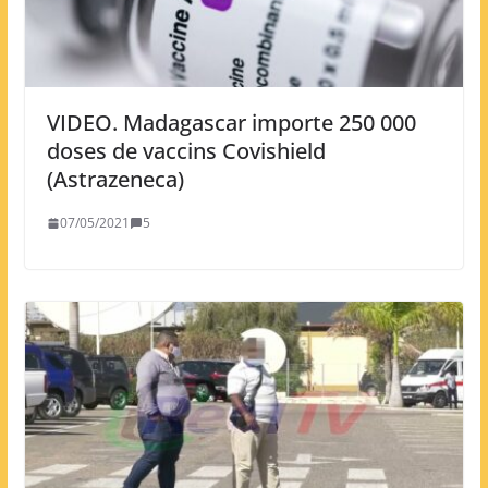
VIDEO. Madagascar importe 250 000
doses de vaccins Covishield
(Astrazeneca)
07/05/2021
5