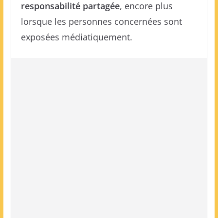
responsabilité partagée
, encore plus
lorsque les personnes concernées sont
exposées médiatiquement.