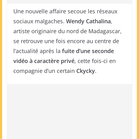
Une nouvelle affaire secoue les réseaux
sociaux malgaches.
Wendy Cathalina
,
artiste originaire du nord de Madagascar,
se retrouve une fois encore au centre de
l’actualité après la
fuite d’une seconde
vidéo à caractère privé
, cette fois-ci en
compagnie d’un certain
Ckycky
.