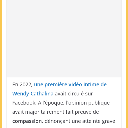
En 2022,
une première vidéo intime de
Wendy Cathalina
avait circulé sur
Facebook. A l’époque, l’opinion publique
avait majoritairement fait preuve de
compassion
, dénonçant une atteinte grave