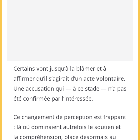
Certains vont jusqu’à la blâmer et à
affirmer qu’il s’agirait d’un
acte volontaire
.
Une accusation qui — à ce stade — n’a pas
été confirmée par l’intéressée.
Ce changement de perception est frappant
: là où dominaient autrefois le soutien et
la compréhension, place désormais au