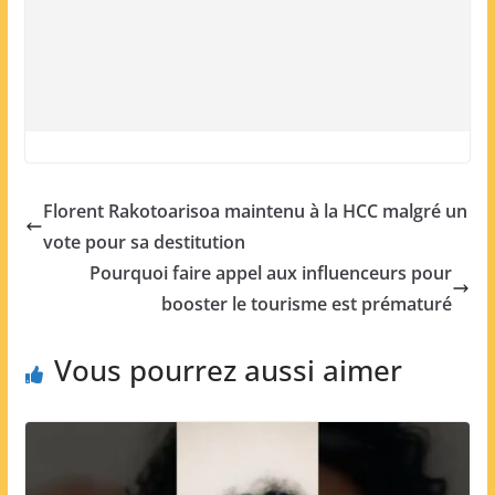
Florent Rakotoarisoa maintenu à la HCC malgré un
vote pour sa destitution
Pourquoi faire appel aux influenceurs pour
booster le tourisme est prématuré
Vous pourrez aussi aimer