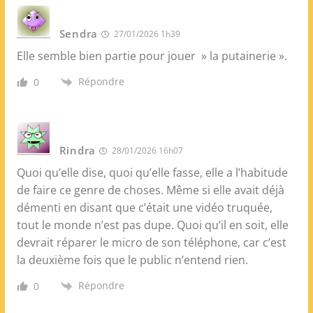
Sendra
27/01/2026 1h39
Elle semble bien partie pour jouer » la putainerie ».
Répondre
0
Rindra
28/01/2026 16h07
Quoi qu’elle dise, quoi qu’elle fasse, elle a l’habitude
de faire ce genre de choses. Même si elle avait déjà
démenti en disant que c’était une vidéo truquée,
tout le monde n’est pas dupe. Quoi qu’il en soit, elle
devrait réparer le micro de son téléphone, car c’est
la deuxième fois que le public n’entend rien.
Répondre
0