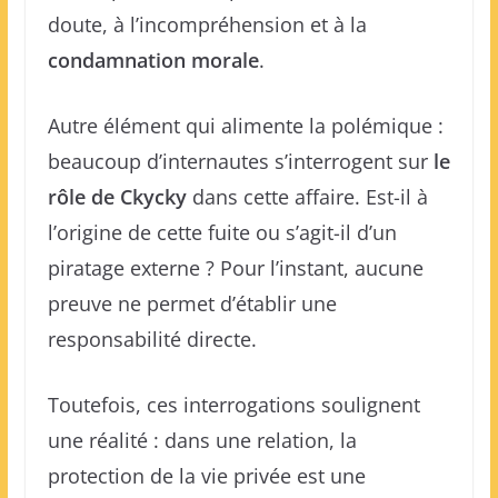
doute, à l’incompréhension et à la
condamnation morale
.
Autre élément qui alimente la polémique :
beaucoup d’internautes s’interrogent sur
le
rôle de Ckycky
dans cette affaire. Est-il à
l’origine de cette fuite ou s’agit-il d’un
piratage externe ? Pour l’instant, aucune
preuve ne permet d’établir une
responsabilité directe.
Toutefois, ces interrogations soulignent
une réalité : dans une relation, la
protection de la vie privée est une