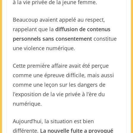
à la vie privée de la jeune femme.
Beaucoup avaient appelé au respect,
rappelant que la
diffusion de contenus
personnels sans consentement
constitue
une violence numérique.
Cette première affaire avait été perçue
comme une épreuve difficile, mais aussi
comme une leçon sur les dangers de
l’exposition de la vie privée à l’ère du
numérique.
Aujourd’hui, la situation est bien
différente.
La nouvelle fuite a provoqué