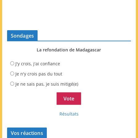
Sondages
La refondation de Madagascar
J'y crois, j'ai confiance
Je n'y crois pas du tout
Je ne sais pas, je suis mitigé(e)
Résultats
Vos réactions