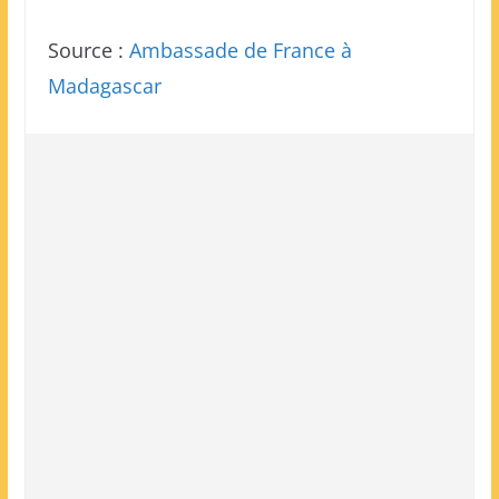
Source :
Ambassade de France à
Madagascar