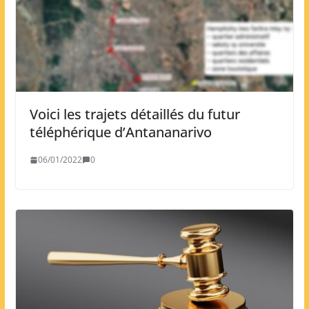
Voici les trajets détaillés du futur
téléphérique d’Antananarivo
06/01/2022
0