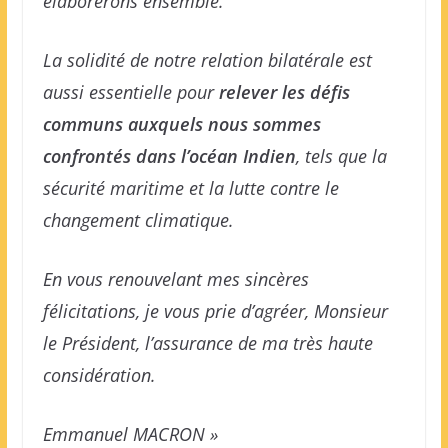
élaborerons ensemble.
La solidité de notre relation bilatérale est
aussi essentielle pour
relever les défis
communs auxquels nous sommes
confrontés dans l’océan Indien
, tels que la
sécurité maritime et la lutte contre le
changement climatique.
En vous renouvelant mes sincères
félicitations, je vous prie d’agréer, Monsieur
le Président, l’assurance de ma très haute
considération.
Emmanuel MACRON »