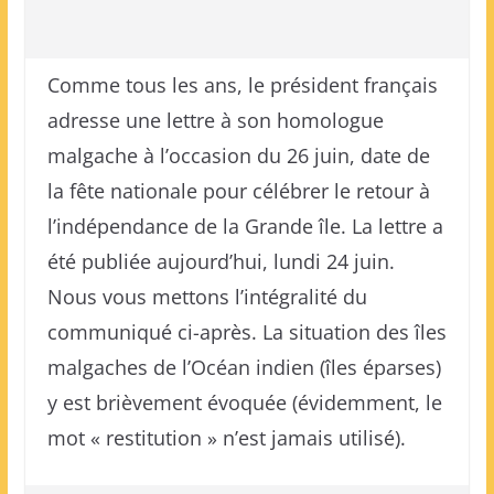
Comme tous les ans, le président français
adresse une lettre à son homologue
malgache à l’occasion du 26 juin, date de
la fête nationale pour célébrer le retour à
l’indépendance de la Grande île. La lettre a
été publiée aujourd’hui, lundi 24 juin.
Nous vous mettons l’intégralité du
communiqué ci-après. La situation des îles
malgaches de l’Océan indien (îles éparses)
y est brièvement évoquée (évidemment, le
mot « restitution » n’est jamais utilisé).