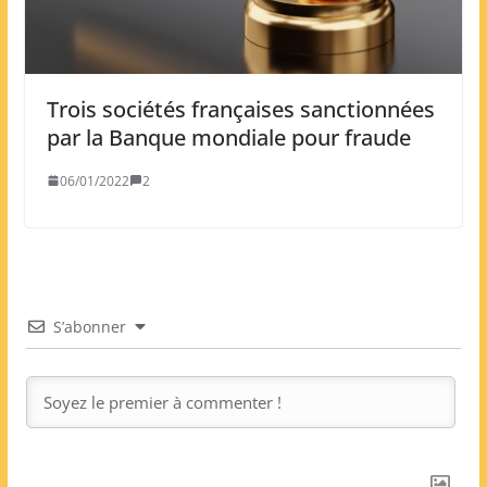
Trois sociétés françaises sanctionnées
par la Banque mondiale pour fraude
06/01/2022
2
S’abonner