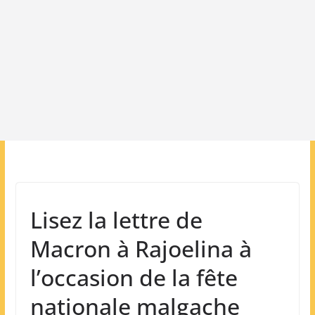
Lisez la lettre de
Macron à Rajoelina à
l’occasion de la fête
nationale malgache