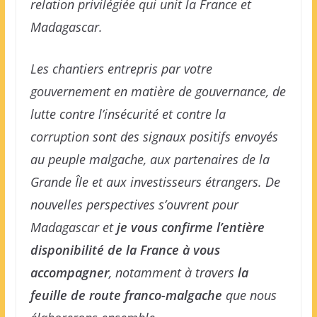
relation privilégiée qui unit la France et
Madagascar.
Les chantiers entrepris par votre
gouvernement en matière de gouvernance, de
lutte contre l’insécurité et contre la
corruption sont des signaux positifs envoyés
au peuple malgache, aux partenaires de la
Grande Île et aux investisseurs étrangers. De
nouvelles perspectives s’ouvrent pour
Madagascar et
je vous confirme l’entière
disponibilité de la France à vous
accompagner
, notamment à travers
la
feuille de route franco-malgache
que nous