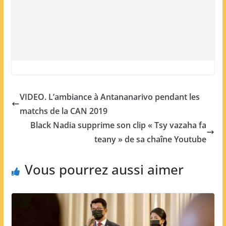
VIDEO. L’ambiance à Antananarivo pendant les
matchs de la CAN 2019
Black Nadia supprime son clip « Tsy vazaha fa
teany » de sa chaîne Youtube
Vous pourrez aussi aimer