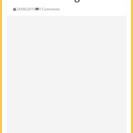
24/06/2019
0 Comments