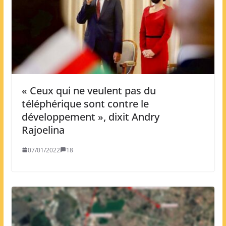
« Ceux qui ne veulent pas du
téléphérique sont contre le
développement », dixit Andry
Rajoelina
07/01/2022
18