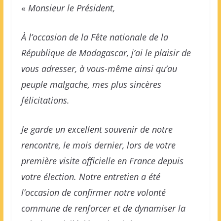
«
Monsieur le Président,
À l’occasion de la Fête nationale de la
République de Madagascar, j’ai le plaisir de
vous adresser, à vous-même ainsi qu’au
peuple malgache, mes plus sincères
félicitations.
Je garde un excellent souvenir de notre
rencontre, le mois dernier, lors de votre
première visite officielle en France depuis
votre élection. Notre entretien a été
l’occasion de confirmer notre volonté
commune de renforcer et de dynamiser la