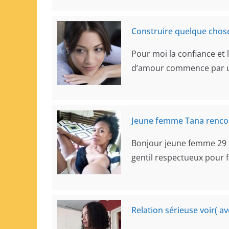
Construire quelque chose
Pour moi la confiance et 
d’amour commence par u
Jeune femme Tana renc
Bonjour jeune femme 29 
gentil respectueux pour 
Relation sérieuse voir(