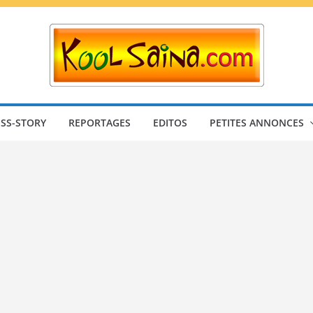
SS-STORY
REPORTAGES
EDITOS
PETITES ANNONCES