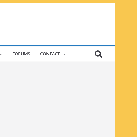
FORUMS
CONTACT