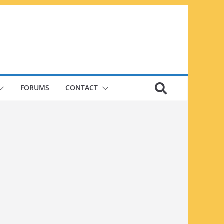
FORUMS
CONTACT