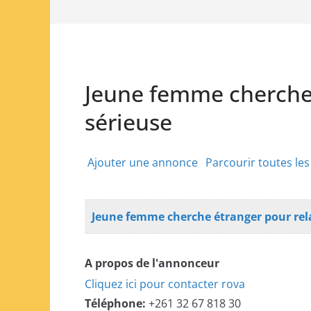
Jeune femme cherche 
sérieuse
Ajouter une annonce
Parcourir toutes le
Jeune femme cherche étranger pour rel
A propos de l'annonceur
Cliquez ici pour contacter rova
Téléphone:
+261 32 67 818 30