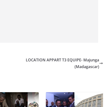
LOCATION APPART T3 EQUIPE- Majunga
(Madagascar)