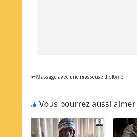
Massage avec une masseuse diplômé
Vous pourrez aussi aimer