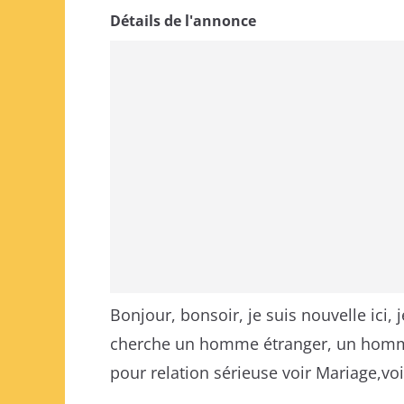
Détails de l'annonce
Bonjour, bonsoir, je suis nouvelle ici,
cherche un homme étranger, un homm
pour relation sérieuse voir Mariage