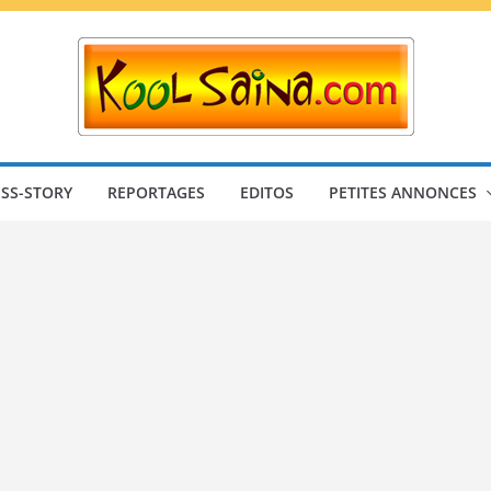
SS-STORY
REPORTAGES
EDITOS
PETITES ANNONCES