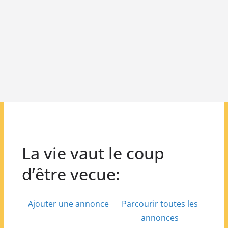
La vie vaut le coup
d’être vecue:
Ajouter une annonce
Parcourir toutes les
annonces