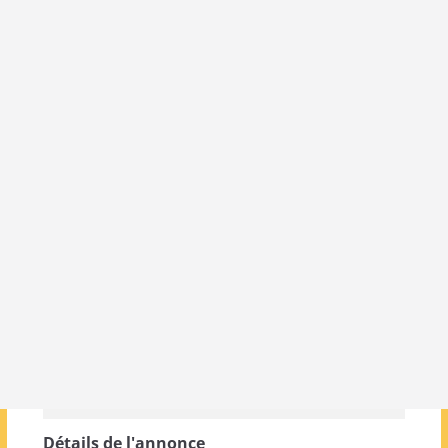
Détails de l'annonce