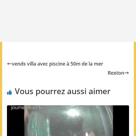
vends villa avec piscine à 50m de la mer
Rexton
Vous pourrez aussi aimer