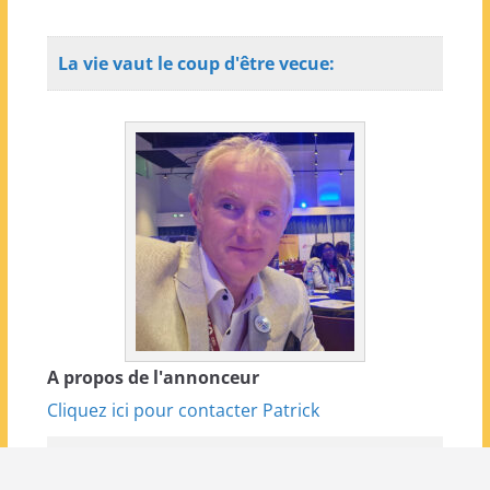
La vie vaut le coup d'être vecue:
A propos de l'annonceur
Cliquez ici pour contacter Patrick