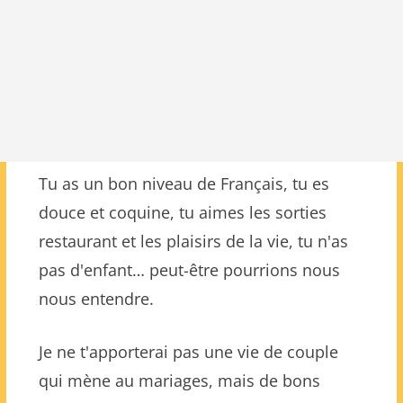
Tu as un bon niveau de Français, tu es
douce et coquine, tu aimes les sorties
restaurant et les plaisirs de la vie, tu n'as
pas d'enfant… peut-être pourrions nous
nous entendre.
Je ne t'apporterai pas une vie de couple
qui mène au mariages, mais de bons