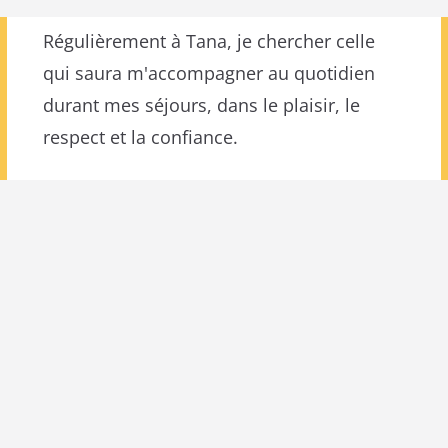
Régulièrement à Tana, je chercher celle
qui saura m'accompagner au quotidien
durant mes séjours, dans le plaisir, le
respect et la confiance.