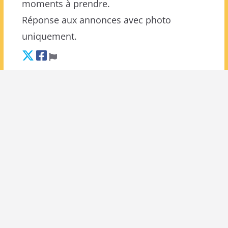
moments à prendre.
Réponse aux annonces avec photo
uniquement.