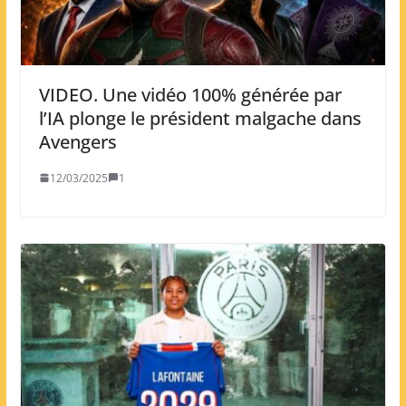
VIDEO. Une vidéo 100% générée par
l’IA plonge le président malgache dans
Avengers
12/03/2025
1