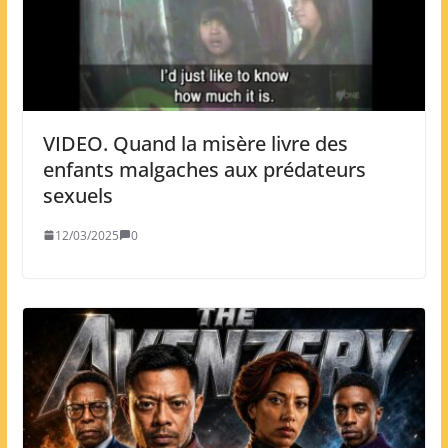
VIDEO. Quand la misère livre des
enfants malgaches aux prédateurs
sexuels
12/03/2025
0