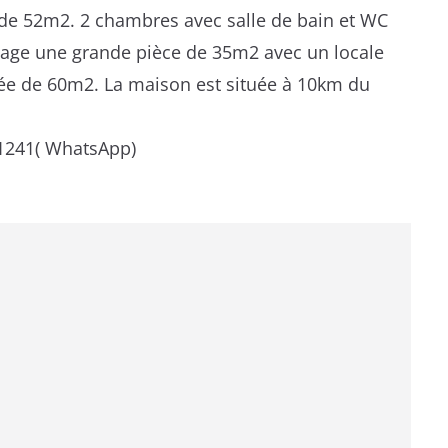
 de 52m2. 2 chambres avec salle de bain et WC
tage une grande pièce de 35m2 avec un locale
ée de 60m2. La maison est située à 10km du
01241( WhatsApp)