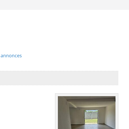
s annonces