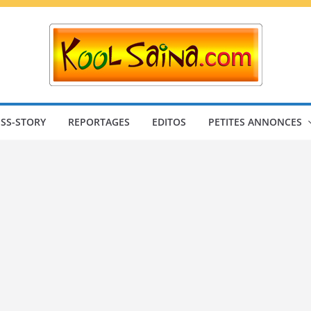
SS-STORY
REPORTAGES
EDITOS
PETITES ANNONCES