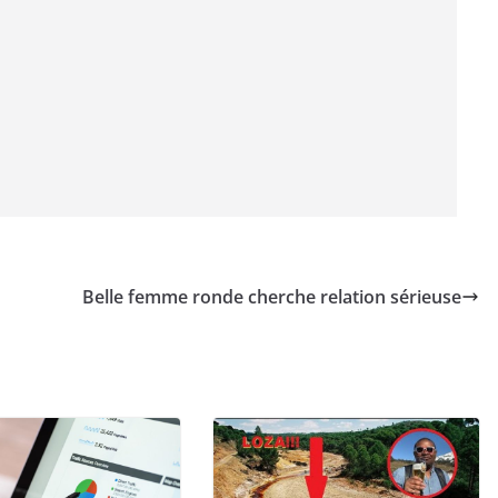
Belle femme ronde cherche relation sérieuse