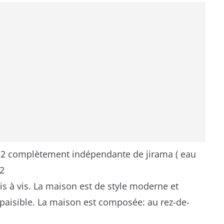
 complètement indépendante de jirama ( eau
m2
is à vis. La maison est de style moderne et
paisible. La maison est composée: au rez-de-