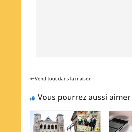
Vend tout dans la maison
Vous pourrez aussi aimer