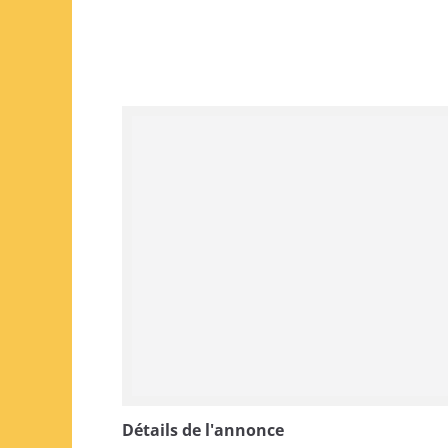
Détails de l'annonce