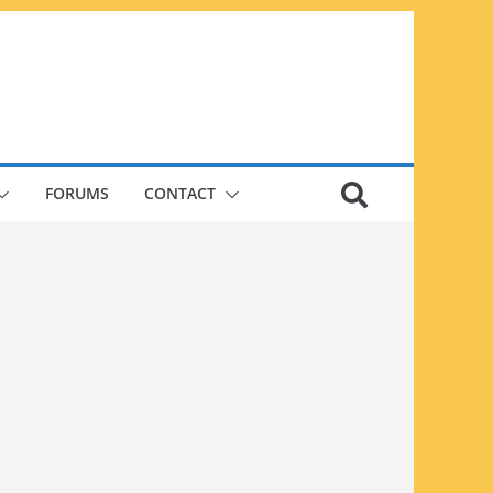
FORUMS
CONTACT