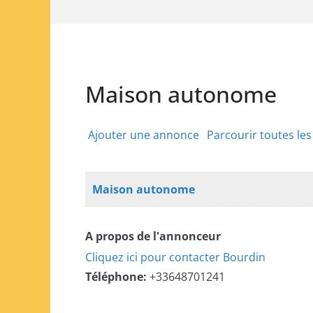
Maison autonome
Ajouter une annonce
Parcourir toutes le
Maison autonome
A propos de l'annonceur
Cliquez ici pour contacter Bourdin
Téléphone:
+33648701241