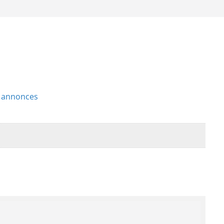
s annonces