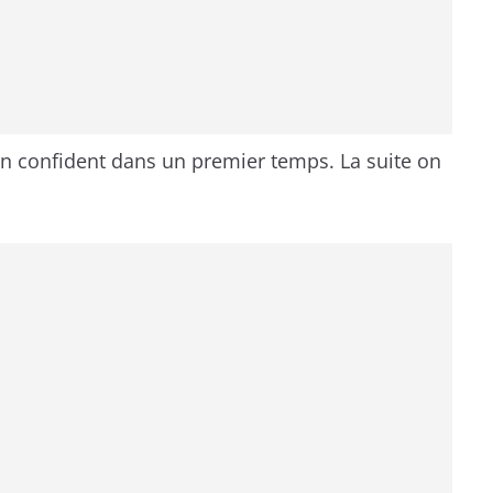
on confident dans un premier temps. La suite on