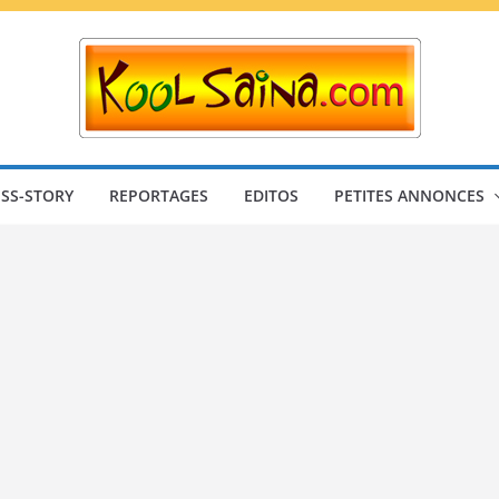
SS-STORY
REPORTAGES
EDITOS
PETITES ANNONCES