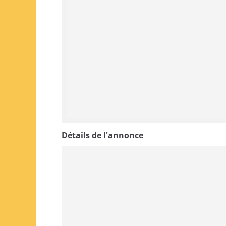
Détails de l'annonce