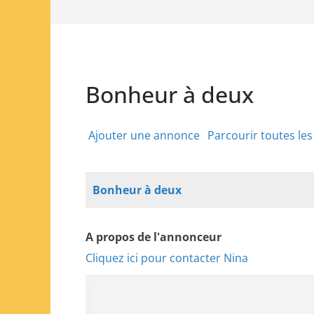
Bonheur à deux
Ajouter une annonce
Parcourir toutes le
Bonheur à deux
A propos de l'annonceur
Cliquez ici pour contacter Nina