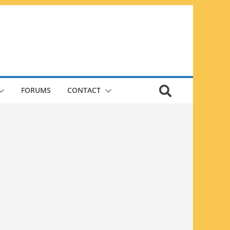
FORUMS
CONTACT