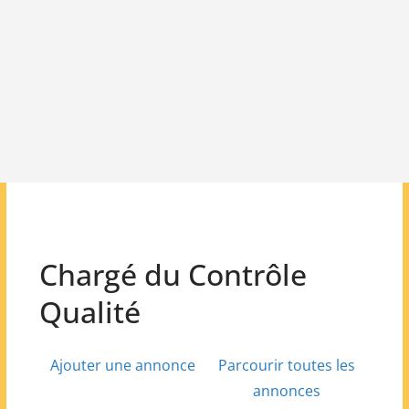
Chargé du Contrôle
Qualité
Ajouter une annonce
Parcourir toutes les
annonces