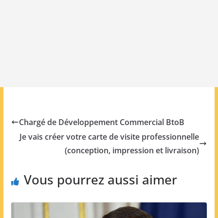
Chargé de Développement Commercial BtoB
Je vais créer votre carte de visite professionnelle
(conception, impression et livraison)
Vous pourrez aussi aimer