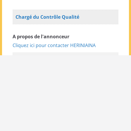
Chargé du Contrôle Qualité
A propos de l'annonceur
Cliquez ici pour contacter HERINIAINA