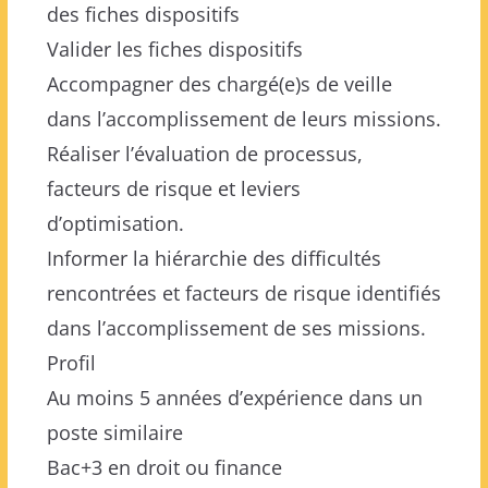
des fiches dispositifs
Valider les fiches dispositifs
Accompagner des chargé(e)s de veille
dans l’accomplissement de leurs missions.
Réaliser l’évaluation de processus,
facteurs de risque et leviers
d’optimisation.
Informer la hiérarchie des difficultés
rencontrées et facteurs de risque identifiés
dans l’accomplissement de ses missions.
Profil
Au moins 5 années d’expérience dans un
poste similaire
Bac+3 en droit ou finance