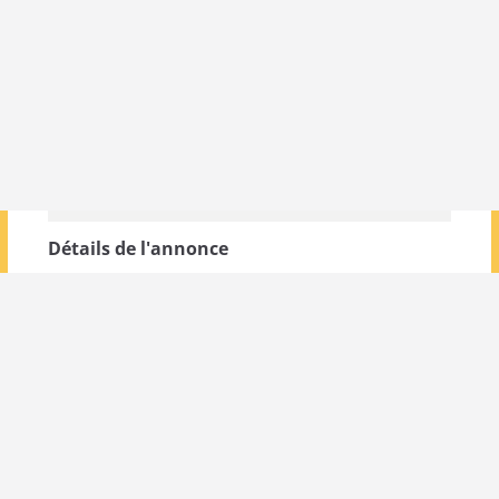
Détails de l'annonce