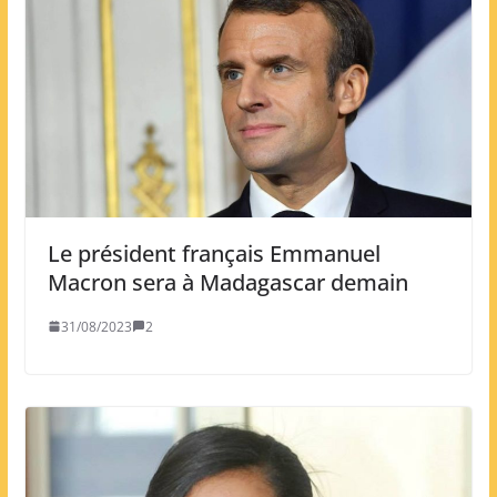
Le président français Emmanuel
Macron sera à Madagascar demain
31/08/2023
2