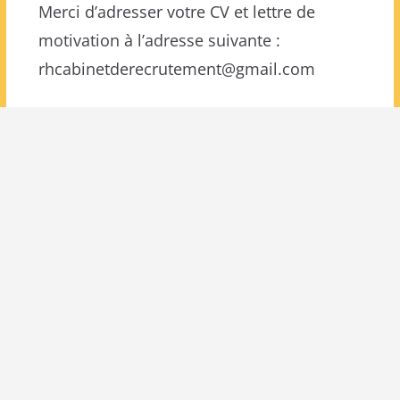
Merci d’adresser votre CV et lettre de
motivation à l’adresse suivante :
rhcabinetderecrutement@gmail.com