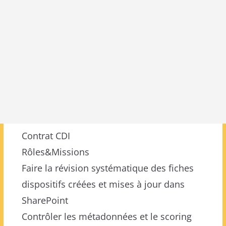
Contrat CDI
Rôles&Missions
Faire la révision systématique des fiches
dispositifs créées et mises à jour dans
SharePoint
Contrôler les métadonnées et le scoring