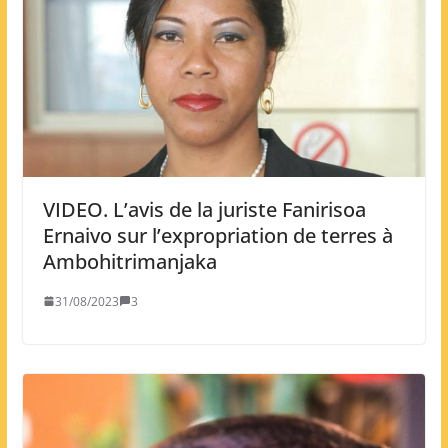
VIDEO. L’avis de la juriste Fanirisoa
Ernaivo sur l’expropriation de terres à
Ambohitrimanjaka
31/08/2023
3