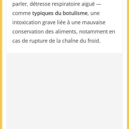
parler, détresse respiratoire aiguë —
comme
typiques du botulisme
, une
intoxication grave liée à une mauvaise
conservation des aliments, notamment en
cas de rupture de la chaîne du froid.