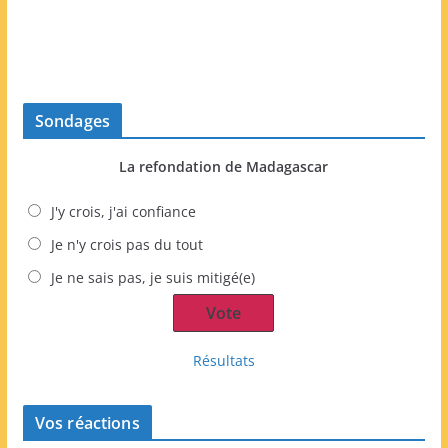
Sondages
La refondation de Madagascar
J'y crois, j'ai confiance
Je n'y crois pas du tout
Je ne sais pas, je suis mitigé(e)
Résultats
Vos réactions