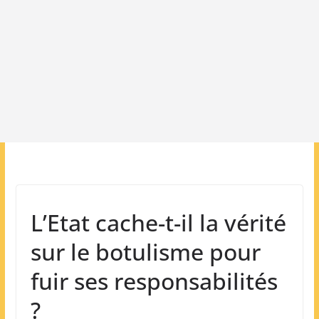
L’Etat cache-t-il la vérité
sur le botulisme pour
fuir ses responsabilités
?