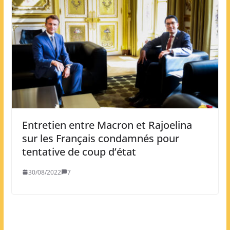
Entretien entre Macron et Rajoelina
sur les Français condamnés pour
tentative de coup d’état
30/08/2022
7