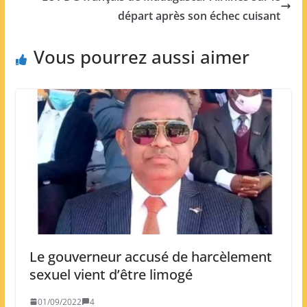
départ après son échec cuisant
Vous pourrez aussi aimer
Le gouverneur accusé de harcèlement
sexuel vient d’être limogé
01/09/2022
4