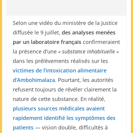
Selon une vidéo du ministère de la Justice
diffusée le 9 juillet,
des analyses menées
par un laboratoire français
confirmeraient
la présence d’une
« substance inhabituelle »
dans les prélèvements réalisés sur les
victimes de l’intoxication alimentaire
d’Ambohimalaza
. Pourtant, les autorités
refusent toujours de révéler clairement la
nature de cette substance. En réalité,
plusieurs sources médicales avaient
rapidement identifié les symptômes des
patients
— vision double, difficultés à