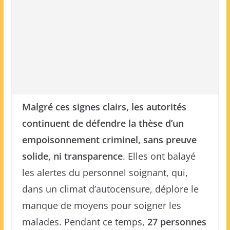
Malgré ces signes clairs, les autorités
continuent de défendre la thèse d’un
empoisonnement criminel, sans preuve
solide, ni transparence
. Elles ont balayé
les alertes du personnel soignant, qui,
dans un climat d’autocensure, déplore le
manque de moyens pour soigner les
malades. Pendant ce temps,
27 personnes