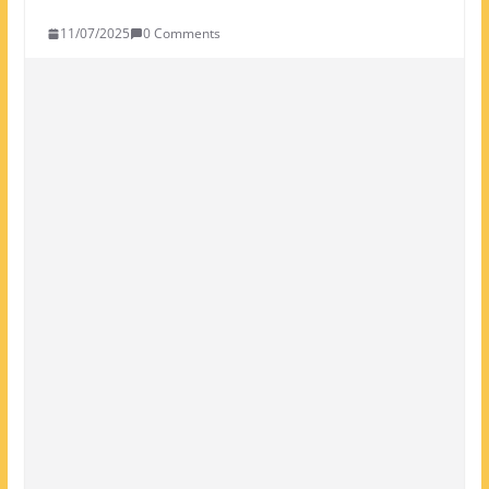
11/07/2025
0 Comments