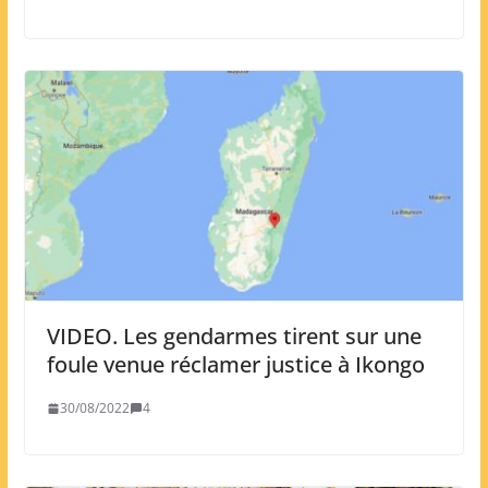
VIDEO. Les gendarmes tirent sur une
foule venue réclamer justice à Ikongo
30/08/2022
4