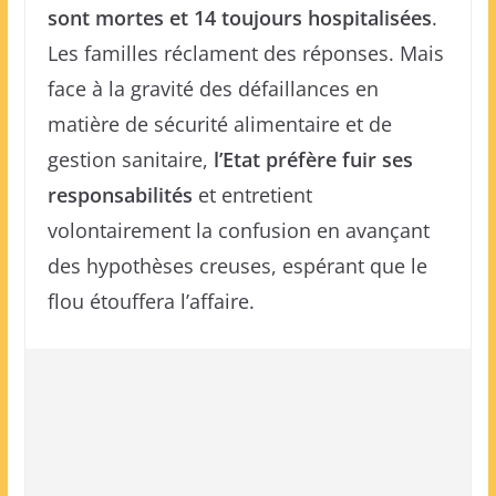
sont mortes et 14 toujours hospitalisées
.
Les familles réclament des réponses. Mais
face à la gravité des défaillances en
matière de sécurité alimentaire et de
gestion sanitaire,
l’Etat préfère fuir ses
responsabilités
et entretient
volontairement la confusion en avançant
des hypothèses creuses, espérant que le
flou étouffera l’affaire.