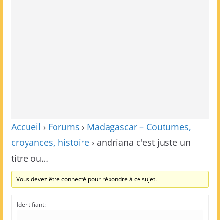
Accueil
›
Forums
›
Madagascar – Coutumes,
croyances, histoire
›
andriana c'est juste un
titre ou…
Vous devez être connecté pour répondre à ce sujet.
Identifiant: