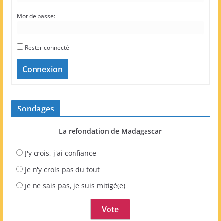
Mot de passe:
Rester connecté
Connexion
Sondages
La refondation de Madagascar
J'y crois, j'ai confiance
Je n'y crois pas du tout
Je ne sais pas, je suis mitigé(e)