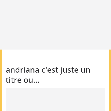
andriana c'est juste un
titre ou…