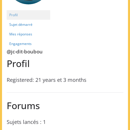
Profil
Sujet démarré
Mes réponses
Engagements
@jc-dit-boubou
Profil
Registered: 21 years et 3 months
Forums
Sujets lancés : 1