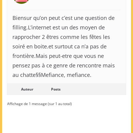
Biensur qu’on peut c’est une question de
filling.L’internet est un des moyen de
rapprocher 2 êtres comme les fêtes les
soiré en boite.et surtout ca n’a pas de
frontière.Mais peut-etre que vous ne
pensez pas à ce genre de rencontre mais
au chatte§§Mefiance, mefiance.
Auteur
Posts
Affichage de 1 message (sur 1 au total)