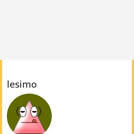
lesimo