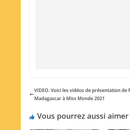
VIDEO. Voici les vidéos de présentation de 
Madagascar à Miss Monde 2021
Vous pourrez aussi aimer