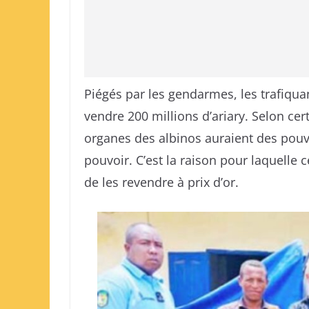
Piégés par les gendarmes, les trafiquan
vendre 200 millions d’ariary. Selon ce
organes des albinos auraient des pouv
pouvoir. C’est la raison pour laquelle 
de les revendre à prix d’or.