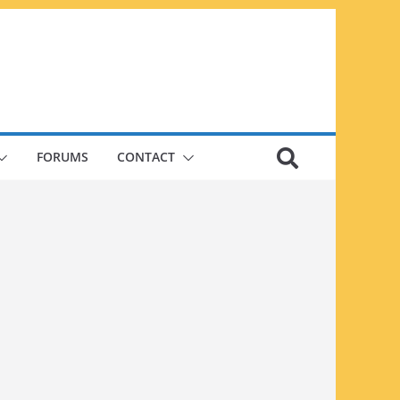
FORUMS
CONTACT