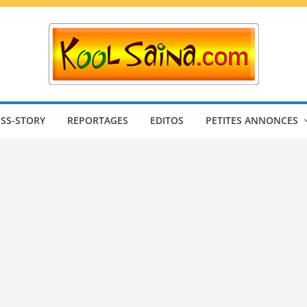
SS-STORY
REPORTAGES
EDITOS
PETITES ANNONCES