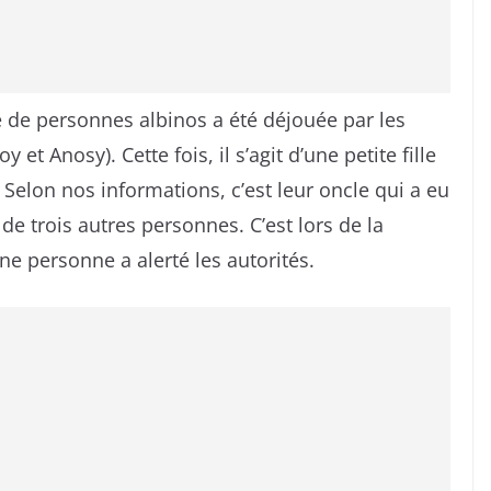
e de personnes albinos a été déjouée par les
 Anosy). Cette fois, il s’agit d’une petite fille
 Selon nos informations, c’est leur oncle qui a eu
de trois autres personnes. C’est lors de la
ne personne a alerté les autorités.