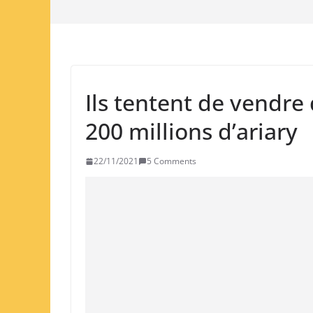
Ils tentent de vendre
200 millions d’ariary
22/11/2021
5 Comments