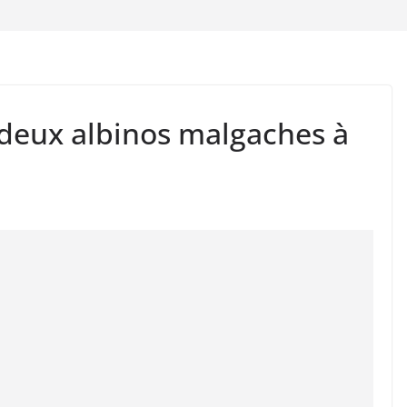
 deux albinos malgaches à