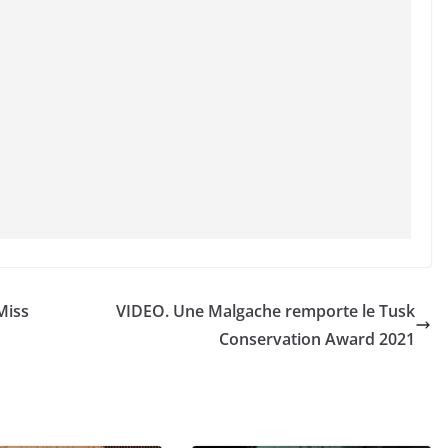
Miss
VIDEO. Une Malgache remporte le Tusk
Conservation Award 2021