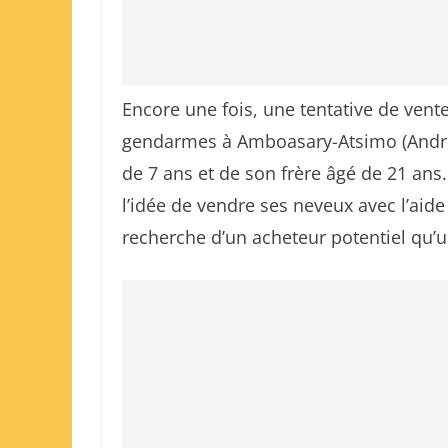
Encore une fois, une tentative de vent
gendarmes à Amboasary-Atsimo (Androy et
de 7 ans et de son frère âgé de 21 ans.
l’idée de vendre ses neveux avec l’aide 
recherche d’un acheteur potentiel qu’u