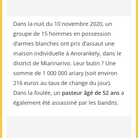
Dans la nuit du 10 novembre 2020, un
groupe de 15 hommes en possession
d’armes blanches ont pris d’assaut une
maison individuelle à Anorankely, dans le
district de Miarinarivo. Leur butin ? Une
somme de 1 000 000 ariary (soit environ
216 euros au taux de change du jour).
Dans la foulée, un
pasteur âgé de 52 ans
a
également été assassiné par les bandits.