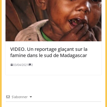
VIDEO. Un reportage glaçant sur la
famine dans le sud de Madagascar
03/04/2021
2
S’abonner