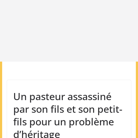
Un pasteur assassiné
par son fils et son petit-
fils pour un problème
d’héritage