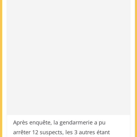
Après enquête, la gendarmerie a pu
arrêter 12 suspects, les 3 autres étant