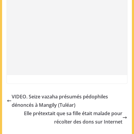
VIDEO. Seize vazaha présumés pédophiles
dénoncés à Mangily (Tuléar)
Elle prétextait que sa fille était malade pour
récolter des dons sur Internet