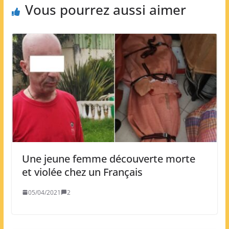
Vous pourrez aussi aimer
Une jeune femme découverte morte
et violée chez un Français
05/04/2021
2