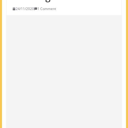
24/11/2020
1 Comment