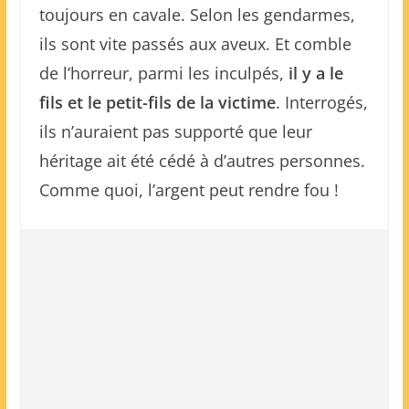
toujours en cavale. Selon les gendarmes,
ils sont vite passés aux aveux. Et comble
de l’horreur, parmi les inculpés,
il y a le
fils et le petit-fils de la victime
. Interrogés,
ils n’auraient pas supporté que leur
héritage ait été cédé à d’autres personnes.
Comme quoi, l’argent peut rendre fou !