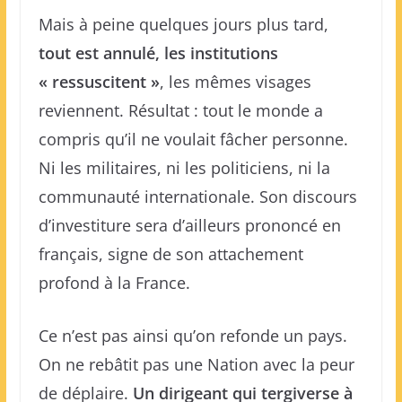
Mais à peine quelques jours plus tard,
tout est annulé, les institutions
« ressuscitent »
, les mêmes visages
reviennent. Résultat : tout le monde a
compris qu’il ne voulait fâcher personne.
Ni les militaires, ni les politiciens, ni la
communauté internationale. Son discours
d’investiture sera d’ailleurs prononcé en
français, signe de son attachement
profond à la France.
Ce n’est pas ainsi qu’on refonde un pays.
On ne rebâtit pas une Nation avec la peur
de déplaire.
Un dirigeant qui tergiverse à