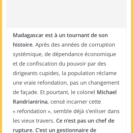
Madagascar est à un tournant de son
histoire
. Après des années de corruption
systémique, de dépendance économique
et de confiscation du pouvoir par des
dirigeants cupides, la population réclame
une vraie refondation, pas un changement
de façade. Et pourtant, le colonel
Michael
Randrianirina
, censé incarner cette
« refondation », semble déjà s’enliser dans
les vieux travers.
Ce n’est pas un chef de
rupture. C’est un gestionnaire de