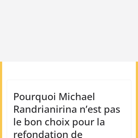
Pourquoi Michael
Randrianirina n’est pas
le bon choix pour la
refondation de