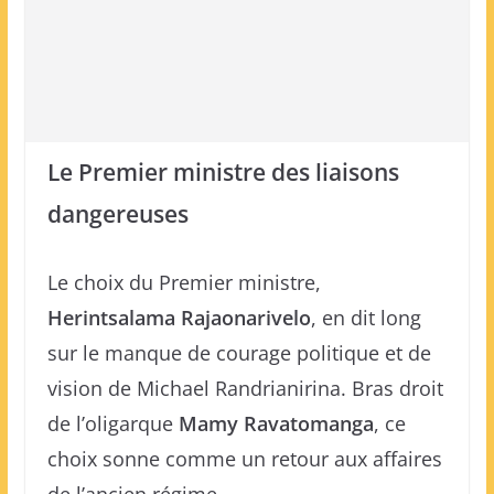
Le Premier ministre des liaisons
dangereuses
Le choix du Premier ministre,
Herintsalama Rajaonarivelo
, en dit long
sur le manque de courage politique et de
vision de Michael Randrianirina. Bras droit
de l’oligarque
Mamy Ravatomanga
, ce
choix sonne comme un retour aux affaires