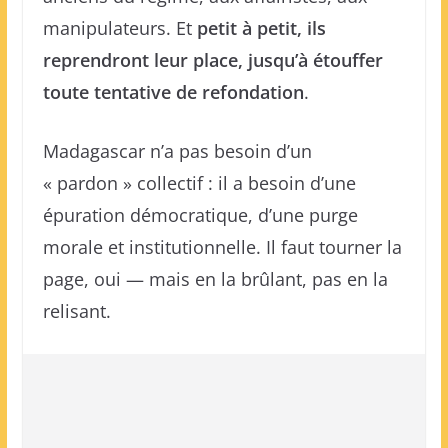
manipulateurs. Et
petit à petit, ils
reprendront leur place, jusqu’à étouffer
toute tentative de refondation
.
Madagascar n’a pas besoin d’un
« pardon » collectif : il a besoin d’une
épuration démocratique, d’une purge
morale et institutionnelle. Il faut tourner la
page, oui — mais en la brûlant, pas en la
relisant.