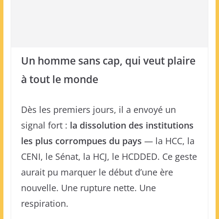
Un homme sans cap, qui veut plaire
à tout le monde
Dès les premiers jours, il a envoyé un
signal fort :
la dissolution des institutions
les plus corrompues du pays
— la HCC, la
CENI, le Sénat, la HCJ, le HCDDED. Ce geste
aurait pu marquer le début d’une ère
nouvelle. Une rupture nette. Une
respiration.