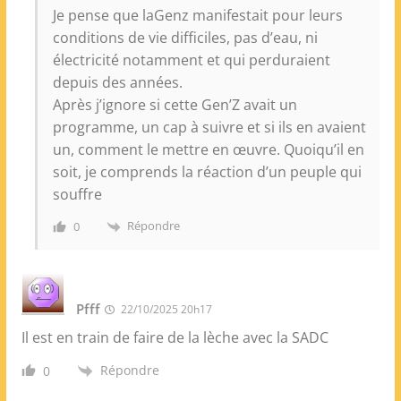
Je pense que laGenz manifestait pour leurs
conditions de vie difficiles, pas d’eau, ni
électricité notamment et qui perduraient
depuis des années.
Après j’ignore si cette Gen’Z avait un
programme, un cap à suivre et si ils en avaient
un, comment le mettre en œuvre. Quoiqu’il en
soit, je comprends la réaction d’un peuple qui
souffre
Répondre
0
Pfff
22/10/2025 20h17
Il est en train de faire de la lèche avec la SADC
Répondre
0