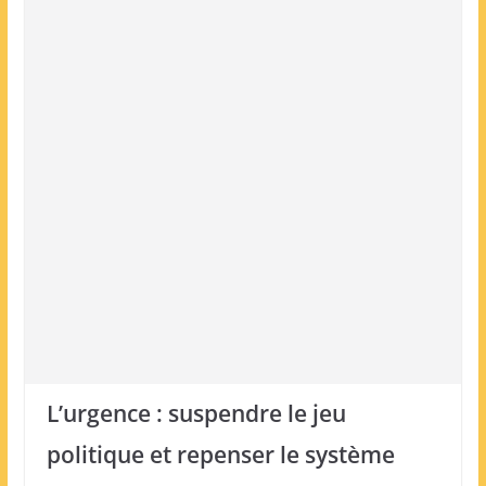
L’urgence : suspendre le jeu
politique et repenser le système