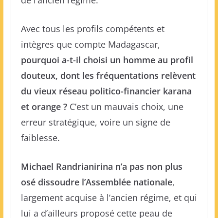
de l’ancien régime.
Avec tous les profils compétents et
intègres que compte Madagascar,
pourquoi a-t-il choisi un homme au profil
douteux, dont les fréquentations relèvent
du vieux réseau politico-financier karana
et orange ?
C’est un mauvais choix, une
erreur stratégique, voire un signe de
faiblesse.
Michael Randrianirina n’a pas non plus
osé dissoudre l’Assemblée nationale
,
largement acquise à l’ancien régime, et qui
lui a d’ailleurs proposé cette peau de