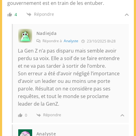
gouvernement est en train de les entuber.
Répondre
4
Nadiejda
Répondre à
Analyste
23/10/2025 8h28
La Gen Z n’a pas disparu mais semble avoir
perdu sa voix. Elle a soif de se faire entendre
et ne va pas tarder à sortir de l’ombre.
Son erreur a été d’avoir négligé l’importance
d’avoir un leader ou au moins une porte
parole. Résultat on ne considère pas ses
requêtes, et tout le monde se proclame
leader de la GenZ.
Répondre
0
Analyste