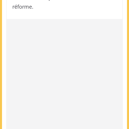
réforme.