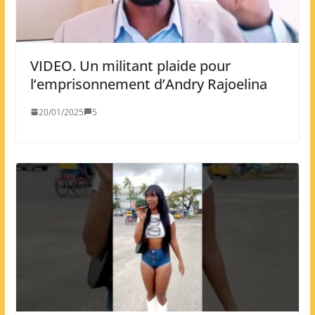
VIDEO. Un militant plaide pour
l’emprisonnement d’Andry Rajoelina
20/01/2025
5