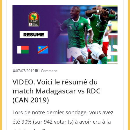
07/07/2019
1 Comment
VIDEO. Voici le résumé du
match Madagascar vs RDC
(CAN 2019)
Lors de notre dernier sondage, vous avez
été 90% (sur 942 votants) à avoir cru à la