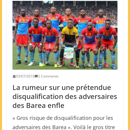
03/07/2019
2 Comments
La rumeur sur une prétendue
disqualification des adversaires
des Barea enfle
« Gros risque de disqualification pour les
adversaires des Barea ». Voilà le gros titre