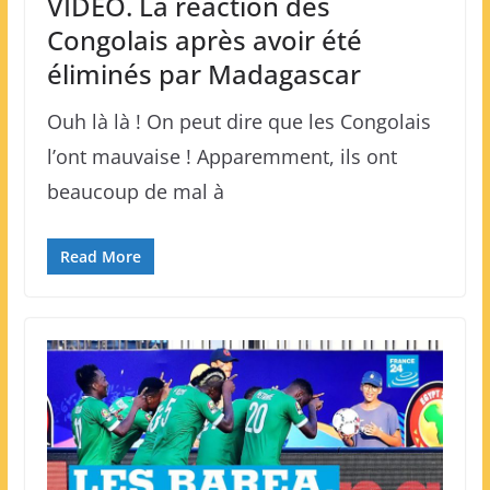
VIDEO. La réaction des
Congolais après avoir été
éliminés par Madagascar
Ouh là là ! On peut dire que les Congolais
l’ont mauvaise ! Apparemment, ils ont
beaucoup de mal à
Read More