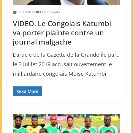
06/07/2019
0 Comments
VIDEO. Le Congolais Katumbi
va porter plainte contre un
journal malgache
L’article de la Gazette de la Grande île paru
le 3 juillet 2019 accusait ouvertement le
milliardaire congolais Moïse Katumbi
Read More