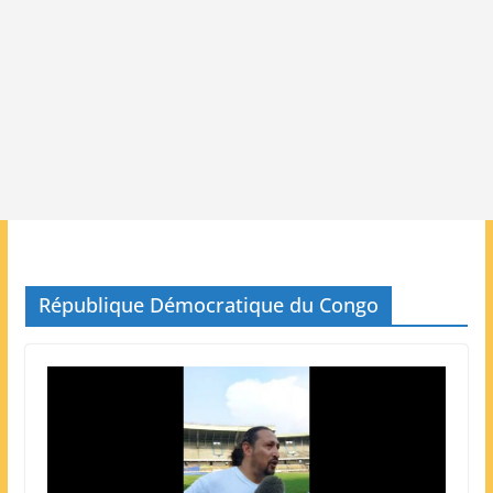
République Démocratique du Congo