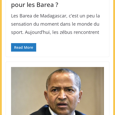
pour les Barea ?
Les Barea de Madagascar, c’est un peu la
sensation du moment dans le monde du
sport. Aujourd’hui, les zébus rencontrent
Read More