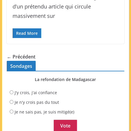
d’un prétendu article qui circule
massivement sur
Read More
← Précédent
Sondages
La refondation de Madagascar
J'y crois, j'ai confiance
Je n'y crois pas du tout
Je ne sais pas, je suis mitigé(e)