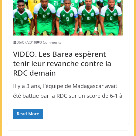
06/07/2019
0 Comments
VIDEO. Les Barea espèrent
tenir leur revanche contre la
RDC demain
Il y a 3 ans, l’équipe de Madagascar avait
été battue par la RDC sur un score de 6-1 à
Read More