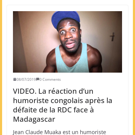
08/07/2019
0 Comments
VIDEO. La réaction d’un
humoriste congolais après la
défaite de la RDC face à
Madagascar
Jean Claude Muaka est un humoriste