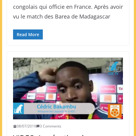
congolais qui officie en France. Après avoir
vu le match des Barea de Madagascar
Read More
08/07/2019
3 Comments