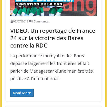
07/07/2019
0 Comments
VIDEO. Un reportage de France
24 sur la victoire des Barea
contre la RDC
La performance incroyable des Barea
dépasse largement les frontières et fait
parler de Madagascar d’une manière très
positive à l’international.
Read More