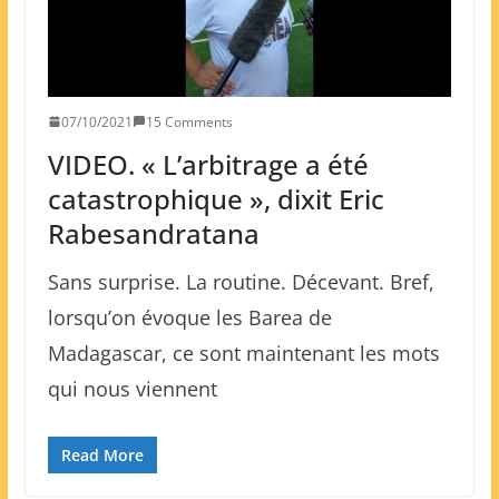
07/10/2021
15 Comments
VIDEO. « L’arbitrage a été
catastrophique », dixit Eric
Rabesandratana
Sans surprise. La routine. Décevant. Bref,
lorsqu’on évoque les Barea de
Madagascar, ce sont maintenant les mots
qui nous viennent
Read More