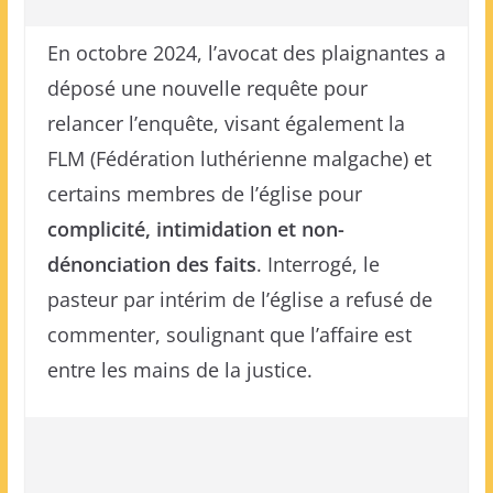
En octobre 2024, l’avocat des plaignantes a
déposé une nouvelle requête pour
relancer l’enquête, visant également la
FLM (Fédération luthérienne malgache) et
certains membres de l’église pour
complicité, intimidation et non-
dénonciation des faits
. Interrogé, le
pasteur par intérim de l’église a refusé de
commenter, soulignant que l’affaire est
entre les mains de la justice.