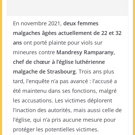
En novembre 2021,
deux femmes
malgaches âgées actuellement de 22 et 32
ans
ont porté plainte pour viols sur
mineures contre
Mandresy Ramparany,
chef de chœur à l’église luthérienne
malgache de Strasbourg
. Trois ans plus
tard, l’enquête n’a pas avancé : l’accusé a
été maintenu dans ses fonctions, malgré
les accusations. Les victimes déplorent
l’inaction des autorités, mais aussi celle de
l’église, qui n’a pris aucune mesure pour
protéger les potentielles victimes.