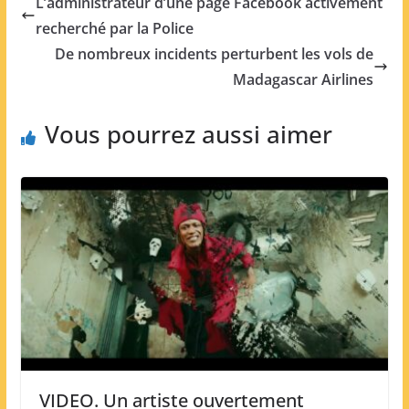
L’administrateur d’une page Facebook activement
recherché par la Police
De nombreux incidents perturbent les vols de
Madagascar Airlines
Vous pourrez aussi aimer
VIDEO. Un artiste ouvertement