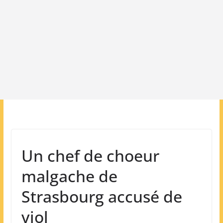
Un chef de choeur
malgache de
Strasbourg accusé de
viol