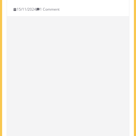
15/11/2024
1 Comment