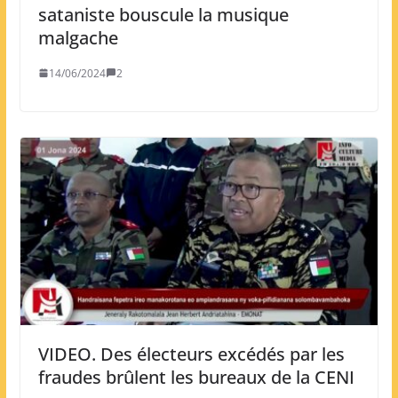
sataniste bouscule la musique
malgache
14/06/2024
2
VIDEO. Des électeurs excédés par les
fraudes brûlent les bureaux de la CENI