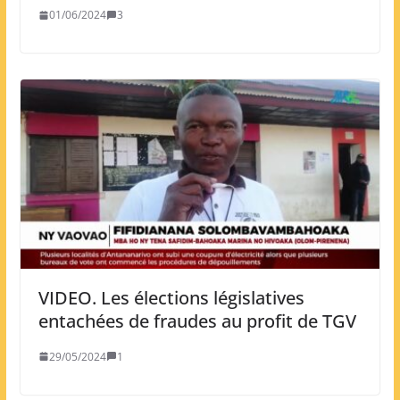
01/06/2024
3
VIDEO. Les élections législatives
entachées de fraudes au profit de TGV
29/05/2024
1