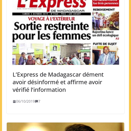
L’Express de Madagascar dément
avoir désinformé et affirme avoir
vérifié l’information
06/10/2019
7