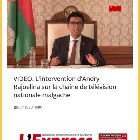
VIDEO. L’intervention d’Andry
Rajoelina sur la chaîne de télévision
nationale malgache
06/10/2019
7