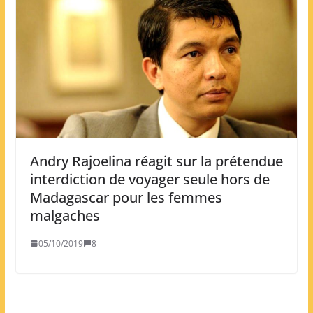
Andry Rajoelina réagit sur la prétendue
interdiction de voyager seule hors de
Madagascar pour les femmes
malgaches
05/10/2019
8