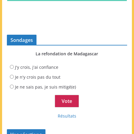
Sondages
La refondation de Madagascar
J'y crois, j'ai confiance
Je n'y crois pas du tout
Je ne sais pas, je suis mitigé(e)
Résultats