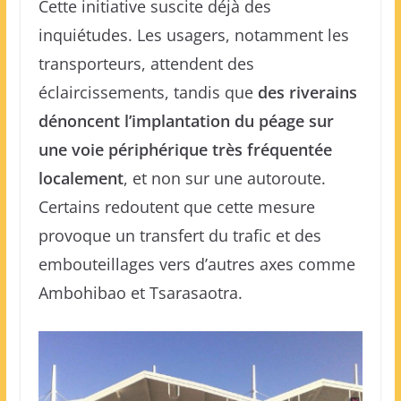
Cette initiative suscite déjà des
inquiétudes. Les usagers, notamment les
transporteurs, attendent des
éclaircissements, tandis que
des riverains
dénoncent l’implantation du péage sur
une voie périphérique très fréquentée
localement
, et non sur une autoroute.
Certains redoutent que cette mesure
provoque un transfert du trafic et des
embouteillages vers d’autres axes comme
Ambohibao et Tsarasaotra.