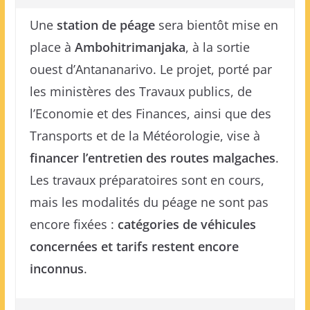
Une
station de péage
sera bientôt mise en
place à
Ambohitrimanjaka
, à la sortie
ouest d’Antananarivo. Le projet, porté par
les ministères des Travaux publics, de
l’Economie et des Finances, ainsi que des
Transports et de la Météorologie, vise à
financer l’entretien des routes malgaches
.
Les travaux préparatoires sont en cours,
mais les modalités du péage ne sont pas
encore fixées :
catégories de véhicules
concernées et tarifs restent encore
inconnus
.