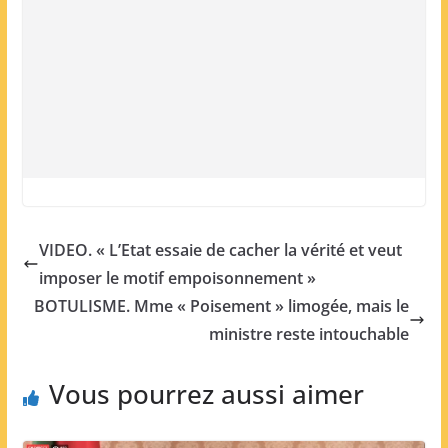
VIDEO. « L’Etat essaie de cacher la vérité et veut
imposer le motif empoisonnement »
BOTULISME. Mme « Poisement » limogée, mais le
ministre reste intouchable
Vous pourrez aussi aimer