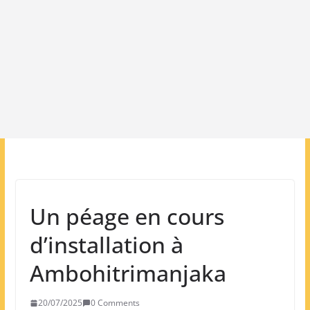
Un péage en cours
d’installation à
Ambohitrimanjaka
20/07/2025
0 Comments