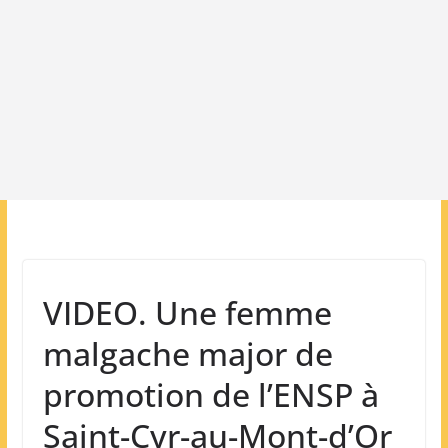
VIDEO. Une femme
malgache major de
promotion de l’ENSP à
Saint-Cyr-au-Mont-d’Or