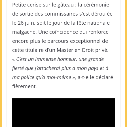
Petite cerise sur le gâteau : la cérémonie
de sortie des commissaires s’est déroulée
le 26 juin, soit le jour de la fête nationale
malgache. Une coïncidence qui renforce
encore plus le parcours exceptionnel de
cette titulaire d’un Master en Droit privé.
«
C’est un immense honneur, une grande
fierté que j’attacherai plus à mon pays et à
ma police qu’à moi-même »
, a-t-elle déclaré
fièrement.