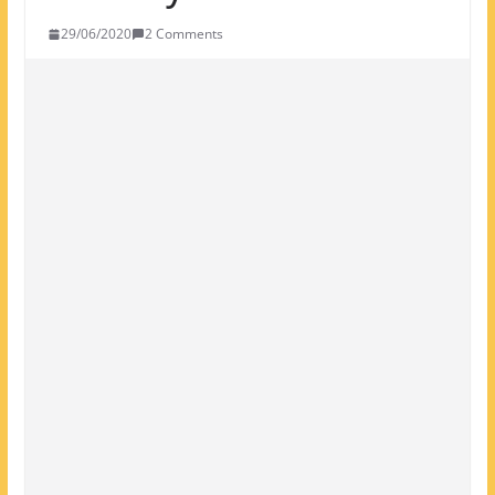
29/06/2020
2 Comments