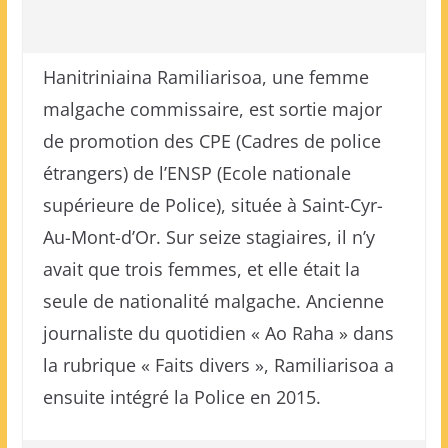
Hanitriniaina Ramiliarisoa, une femme
malgache commissaire, est sortie major
de promotion des CPE (Cadres de police
étrangers) de l’ENSP (Ecole nationale
supérieure de Police), située à Saint-Cyr-
Au-Mont-d’Or. Sur seize stagiaires, il n’y
avait que trois femmes, et elle était la
seule de nationalité malgache. Ancienne
journaliste du quotidien « Ao Raha » dans
la rubrique « Faits divers », Ramiliarisoa a
ensuite intégré la Police en 2015.