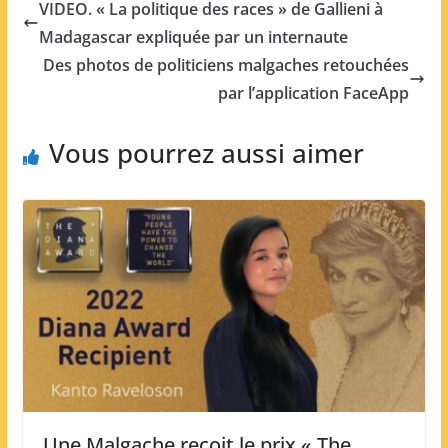
VIDEO. « La politique des races » de Gallieni à
Madagascar expliquée par un internaute
Des photos de politiciens malgaches retouchées
par l’application FaceApp
Vous pourrez aussi aimer
Une Malgache reçoit le prix « The