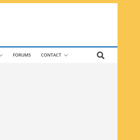
FORUMS
CONTACT