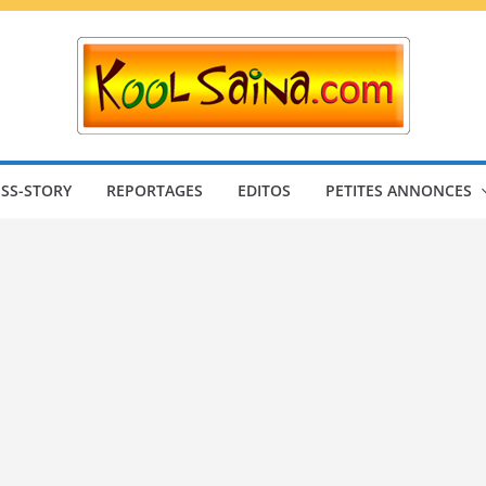
SS-STORY
REPORTAGES
EDITOS
PETITES ANNONCES