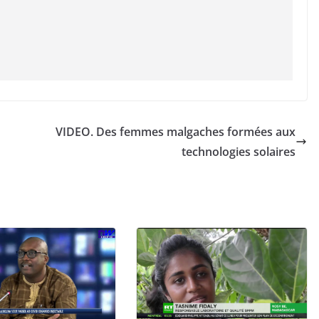
VIDEO. Des femmes malgaches formées aux
technologies solaires