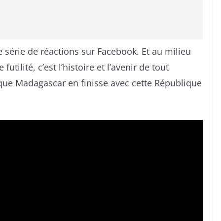
série de réactions sur Facebook. Et au milieu
utilité, c’est l’histoire et l’avenir de tout
ue Madagascar en finisse avec cette République