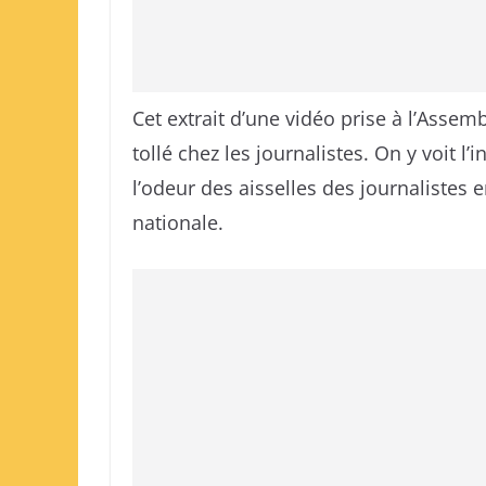
Cet extrait d’une vidéo prise à l’Asse
tollé chez les journalistes. On y voit 
l’odeur des aisselles des journalistes 
nationale.