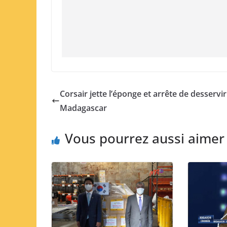
Corsair jette l’éponge et arrête de desservir
Madagascar
Vous pourrez aussi aimer