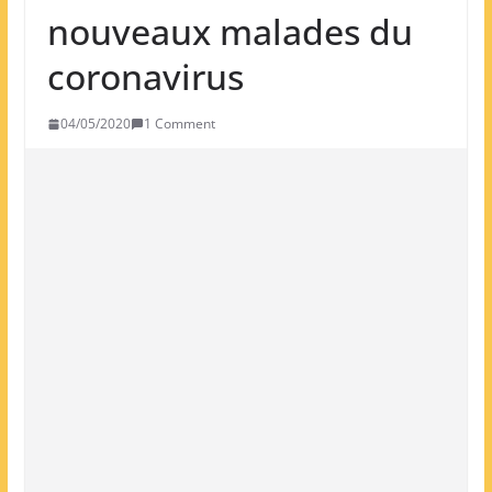
nouveaux malades du
coronavirus
04/05/2020
1 Comment