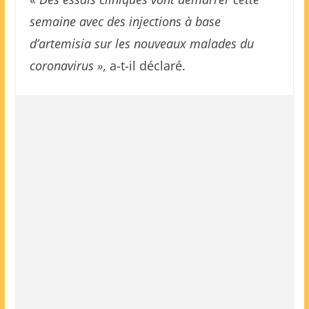
semaine avec des injections à base
d’artemisia sur les nouveaux malades du
coronavirus »
, a-t-il déclaré.