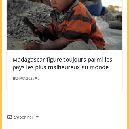
Madagascar figure toujours parmi les
pays les plus malheureux au monde
24/03/2025
0
S’abonner