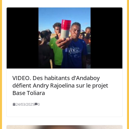
VIDEO. Des habitants d’Andaboy
défient Andry Rajoelina sur le projet
Base Toliara
24/03/2025
0