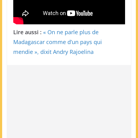
Lire aussi :
« On ne parle plus de
Madagascar comme d’un pays qui
mendie », dixit Andry Rajoelina