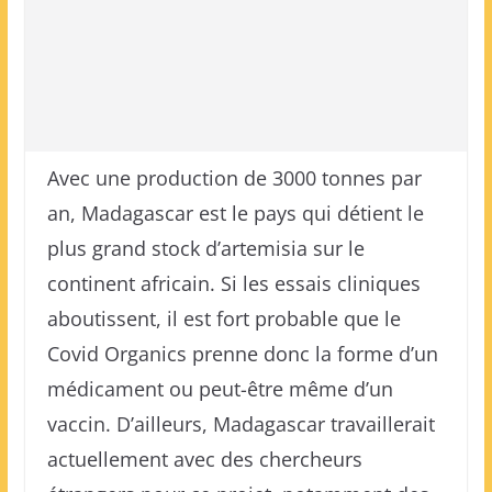
Avec une production de 3000 tonnes par
an, Madagascar est le pays qui détient le
plus grand stock d’artemisia sur le
continent africain. Si les essais cliniques
aboutissent, il est fort probable que le
Covid Organics prenne donc la forme d’un
médicament ou peut-être même d’un
vaccin. D’ailleurs, Madagascar travaillerait
actuellement avec des chercheurs