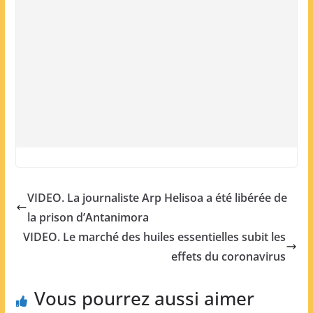
VIDEO. La journaliste Arp Helisoa a été libérée de
la prison d’Antanimora
VIDEO. Le marché des huiles essentielles subit les
effets du coronavirus
Vous pourrez aussi aimer