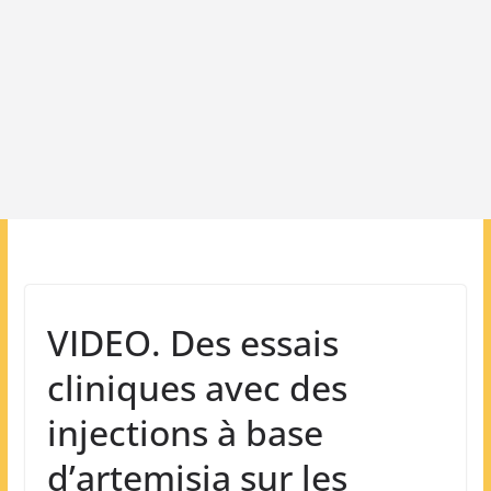
VIDEO. Des essais
cliniques avec des
injections à base
d’artemisia sur les