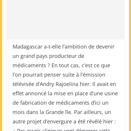
Madagascar a-t-elle l’ambition de devenir
un grand pays producteur de
médicaments ? En tout cas, c’est ce que
l’on pourrait penser suite à l’émission
télévisée d’Andry Rajoelina hier. Il avait en
effet annoncé la mise en place d’une usine
de fabrication de médicaments d’ici un
mois dans la Grande île. Par ailleurs, un
autre projet d’envergure a été révélé hier :
«
Des essais cliniques vont démarrer cette