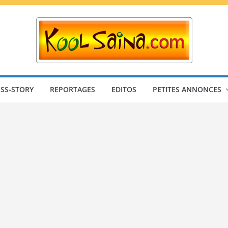
SS-STORY
REPORTAGES
EDITOS
PETITES ANNONCES