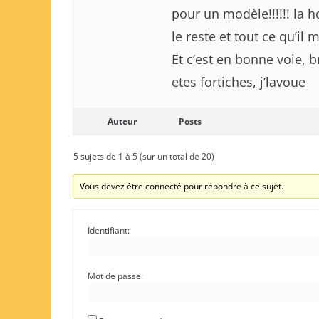
pour un modèle!!!!!! la 
le reste et tout ce qu’il 
Et c’est en bonne voie, br
etes fortiches, j’lavoue
Auteur
Posts
5 sujets de 1 à 5 (sur un total de 20)
Vous devez être connecté pour répondre à ce sujet.
Identifiant:
Mot de passe: