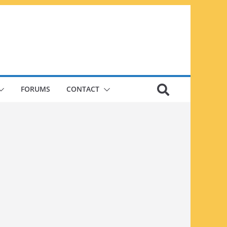
FORUMS
CONTACT