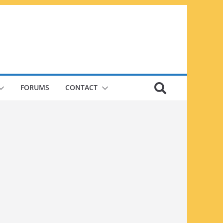
FORUMS
CONTACT