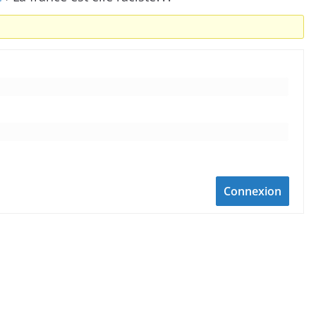
Connexion