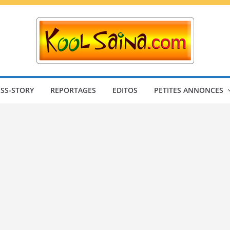
SS-STORY
REPORTAGES
EDITOS
PETITES ANNONCES