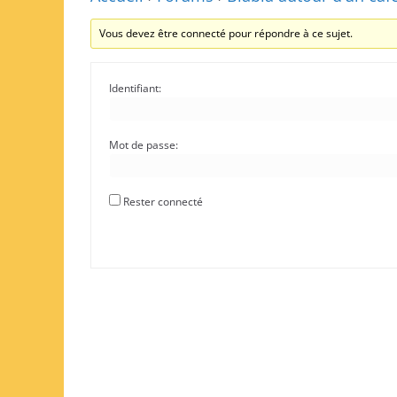
Vous devez être connecté pour répondre à ce sujet.
Identifiant:
Mot de passe:
Rester connecté