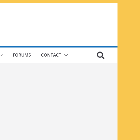
FORUMS
CONTACT