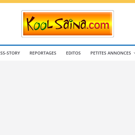
SS-STORY
REPORTAGES
EDITOS
PETITES ANNONCES