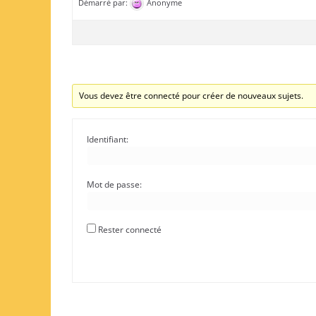
Démarré par:
Anonyme
Vous devez être connecté pour créer de nouveaux sujets.
Identifiant:
Mot de passe:
Rester connecté