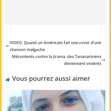
VIDEO. Quand un Américain fait une cover d’une
chanson malgache
Mécontents contre la Jirama, des Tananariviens
deviennent violents
Vous pourrez aussi aimer