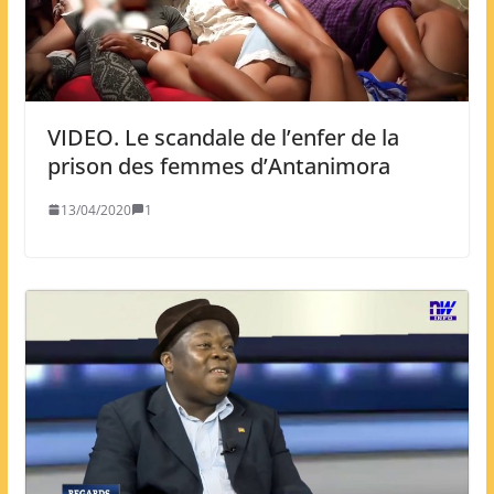
VIDEO. Le scandale de l’enfer de la
prison des femmes d’Antanimora
13/04/2020
1