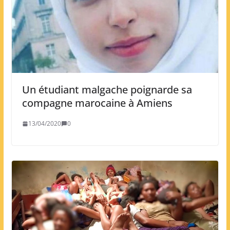
Un étudiant malgache poignarde sa
compagne marocaine à Amiens
13/04/2020
0