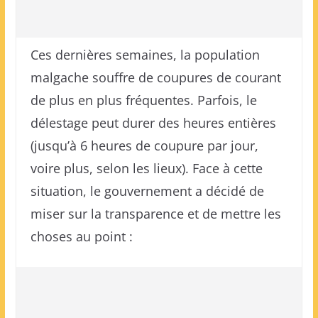
Ces dernières semaines, la population
malgache souffre de coupures de courant
de plus en plus fréquentes. Parfois, le
délestage peut durer des heures entières
(jusqu’à 6 heures de coupure par jour,
voire plus, selon les lieux). Face à cette
situation, le gouvernement a décidé de
miser sur la transparence et de mettre les
choses au point :