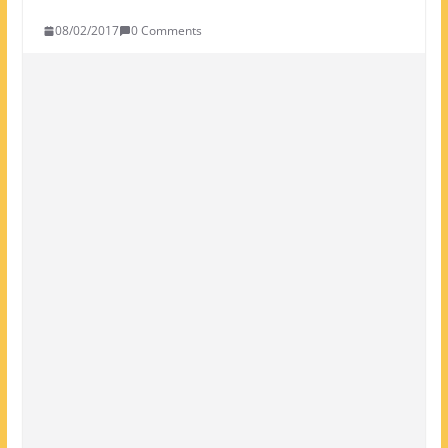
08/02/2017
0 Comments