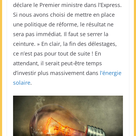
déclare le Premier ministre dans l’Express.
Si nous avons choisi de mettre en place
une politique de réforme, le résultat ne
sera pas immédiat. Il faut se serrer la
ceinture. » En clair, la fin des délestages,
ce n’est pas pour tout de suite ! En
attendant, il serait peut-être temps
d’investir plus massivement dans
l’énergie
solaire
.