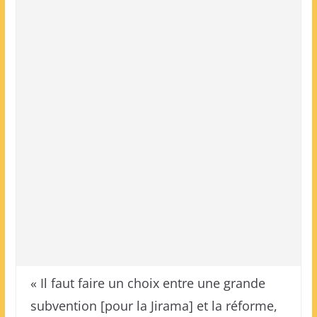
« Il faut faire un choix entre une grande
subvention [pour la Jirama] et la réforme,