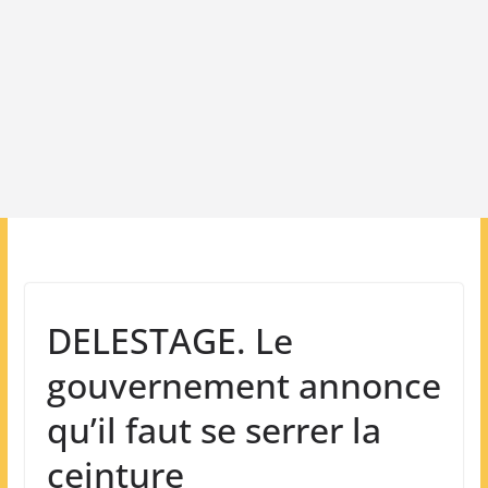
DELESTAGE. Le
gouvernement annonce
qu’il faut se serrer la
ceinture